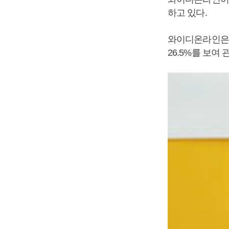
하고 있다.
와이디온라인은 2
26.5%를 보여