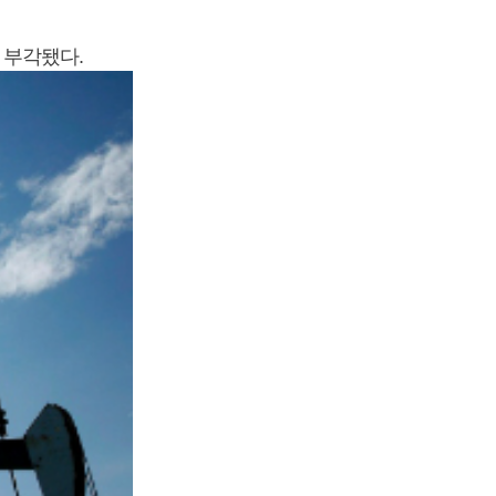
 부각됐다.