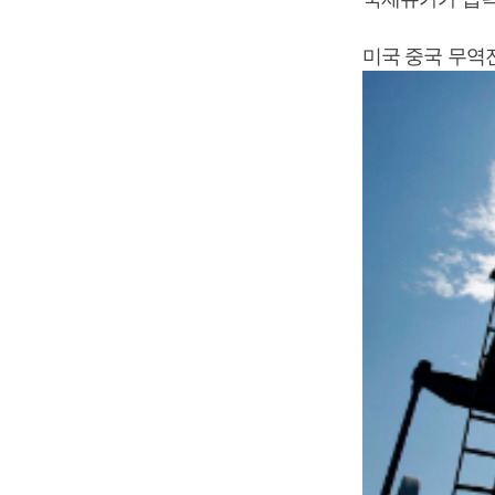
미국 중국 무역