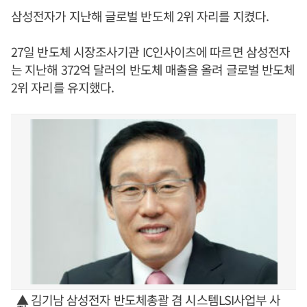
삼성전자가 지난해 글로벌 반도체 2위 자리를 지켰다.
27일 반도체 시장조사기관 IC인사이츠에 따르면 삼성전자
는 지난해 372억 달러의 반도체 매출을 올려 글로벌 반도체
2위 자리를 유지했다.
▲ 김기남 삼성전자 반도체총괄 겸 시스템LSI사업부 사