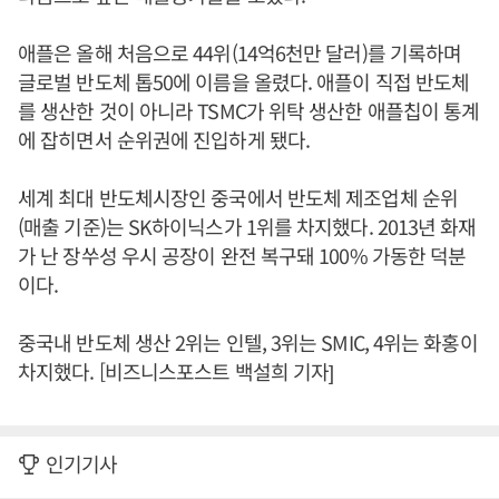
애플은 올해 처음으로 44위(14억6천만 달러)를 기록하며
글로벌 반도체 톱50에 이름을 올렸다. 애플이 직접 반도체
를 생산한 것이 아니라 TSMC가 위탁 생산한 애플칩이 통계
에 잡히면서 순위권에 진입하게 됐다.
세계 최대 반도체시장인 중국에서 반도체 제조업체 순위
(매출 기준)는 SK하이닉스가 1위를 차지했다. 2013년 화재
가 난 장쑤성 우시 공장이 완전 복구돼 100% 가동한 덕분
이다.
중국내 반도체 생산 2위는 인텔, 3위는 SMIC, 4위는 화홍이
차지했다. [비즈니스포스트 백설희 기자]
인기기사