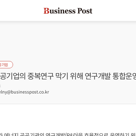
공기업
전공기업의 중복연구 막기 위해 연구개발 통합운
8
lny@businesspost.co.kr
 에너지 공공기관의 연구개발(R&D)을 효율적으로 운영하기 위