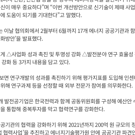
신이 매우 중요하다”며 “이번 개선방안으로 신기술이 제때 사업
에 도움이 되기를 기대한다”고 말했다.
이날 협의회에서 2월부터 6월까지 17개 에너지 공공기관과 함
화방안’을 발표했다.
게 △사업화 성과 촉진 및 투명성 강화 △발전분야 연구 효율성
 강화 등 3가지 내용을 담고 있다.
보면 연구개발의 성과를 촉진하기 위해 평가지표를 도입해 인
위해 연구과제 등을 선정할 때 외부 전문가 참여를 의무화한다.
5개 발전공기업은 한국전력과 함께 공동위원회를 구성해 예산안 
발을 통합해 중복투자를 막고 협력연구를 강화한다.
공기관의 협력을 강화하기 위해 2021년까지 200억 원 규모의
기업 협력사업’을 추진하고 에너지기술평가원 안에 공공기관 파견