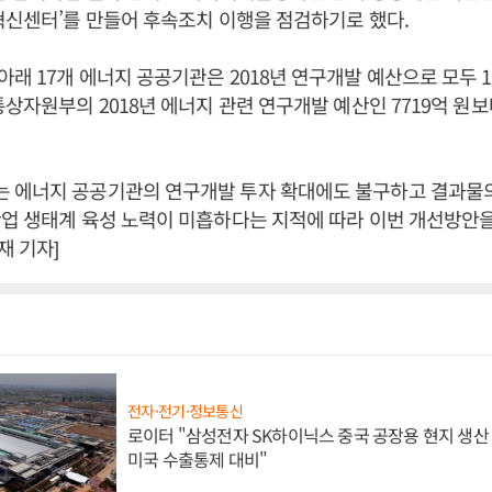
혁신센터’를 만들어 후속조치 이행을 점검하기로 했다.
래 17개 에너지 공공기관은 2018년 연구개발 예산으로 모두 1
통상자원부의 2018년 에너지 관련 연구개발 예산인 7719억 원보
 에너지 공공기관의 연구개발 투자 확대에도 불구하고 결과물
업 생태계 육성 노력이 미흡하다는 지적에 따라 이번 개선방안을
 기자]
전자·전기·정보통신
로이터 "삼성전자 SK하이닉스 중국 공장용 현지 생산 
미국 수출통제 대비"