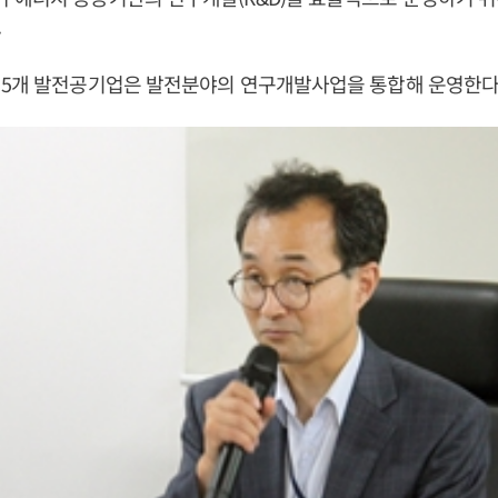
.
 5개 발전공기업은 발전분야의 연구개발사업을 통합해 운영한다