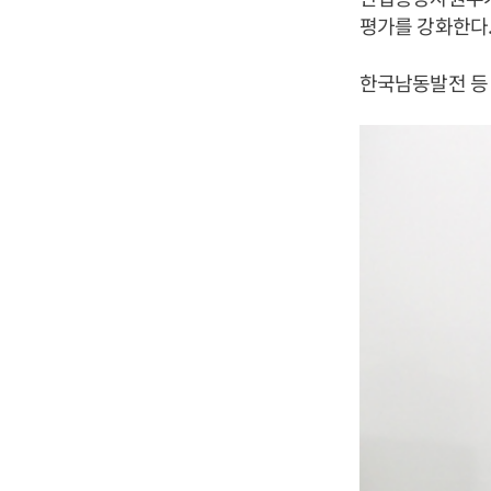
평가를 강화한다
한국남동발전 등