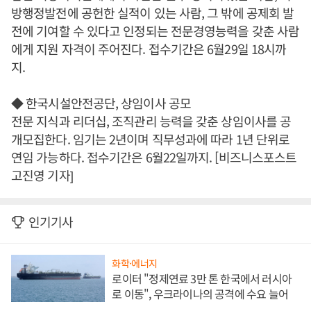
방행정발전에 공헌한 실적이 있는 사람, 그 밖에 공제회 발
전에 기여할 수 있다고 인정되는 전문경영능력을 갖춘 사람
에게 지원 자격이 주어진다. 접수기간은 6월29일 18시까
지.
◆ 한국시설안전공단, 상임이사 공모
전문 지식과 리더십, 조직관리 능력을 갖춘 상임이사를 공
개모집한다. 임기는 2년이며 직무성과에 따라 1년 단위로
연임 가능하다. 접수기간은 6월22일까지. [비즈니스포스트
고진영 기자]
인기기사
화학·에너지
로이터 "정제연료 3만 톤 한국에서 러시아
로 이동", 우크라이나의 공격에 수요 늘어