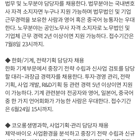
법무 및 노무분야 담당자를 채용한다. 법무분야는 국내변호
사 자격 소지자면 누구나 지원 가능하며 법무법인 및 기업
근무경력을 보유한 사람과 영어 혹은 중국어 능통자는 우대
한다. 노무분야는 공인노무사 자격 소지자로 노무법인 및
기업체 근무 경력 2년 이상이면 지원 가능하다. 접수기간은
7월8일 23시까지.
◆ 한화/기계, 전략기획 담당자 채용
한화 기계부문에서 중장기 전략 수립과 신사업 검토를 담당
할 대리~과장급 경력자를 채용한다. 투자·경영 관리, 전략
기획, 사업 개발, R&D기획 등 관련 경력 5년 이상이면 지원
이 가능하다. 기계 관련분야 전공자와 영어, 일본어, 중국어
중 한 가지 언어회화가 가능한 사람은 우대한다. 접수기간
은 6월24일 15시까지.
◆ 코오롱생명과학, 사업기획·관리 담당자 채용
제약·바이오 사업환경을 분석하고 중장기 전략 수립과 신규