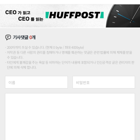
위'
기사댓글
0
개
200자까지 쓰실 수 있습니다. (현재 0 byte / 최대 400byte)
저작권 등 다른 사람의 권리를 침해하거나 명예를 훼손하는 댓글은 관련 법률에 의해 제재를 받을
수 있습니다.
타인에게 불쾌감을 주는 욕설 등 비하하는 단어가 내용에 포함되거나 인신공격성 글은 관리자의 판
단에 의해 삭제 합니다.