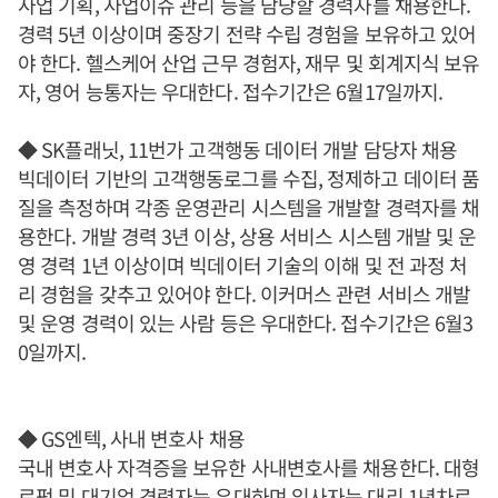
사업 기획, 사업이슈 관리 등을 담당할 경력자를 채용한다.
경력 5년 이상이며 중장기 전략 수립 경험을 보유하고 있어
야 한다. 헬스케어 산업 근무 경험자, 재무 및 회계지식 보유
자, 영어 능통자는 우대한다. 접수기간은 6월17일까지.
◆ SK플래닛, 11번가 고객행동 데이터 개발 담당자 채용
빅데이터 기반의 고객행동로그를 수집, 정제하고 데이터 품
질을 측정하며 각종 운영관리 시스템을 개발할 경력자를 채
용한다. 개발 경력 3년 이상, 상용 서비스 시스템 개발 및 운
영 경력 1년 이상이며 빅데이터 기술의 이해 및 전 과정 처
리 경험을 갖추고 있어야 한다. 이커머스 관련 서비스 개발
및 운영 경력이 있는 사람 등은 우대한다. 접수기간은 6월3
0일까지.
◆ GS엔텍, 사내 변호사 채용
국내 변호사 자격증을 보유한 사내변호사를 채용한다. 대형
로펌 및 대기업 경력자는 우대하며 입사자는 대리 1년차로