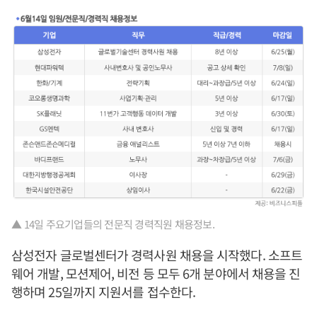
▲ 14일 주요기업들의 전문직 경력직원 채용정보.
삼성전자 글로벌센터가 경력사원 채용을 시작했다. 소프트
웨어 개발, 모션제어, 비전 등 모두 6개 분야에서 채용을 진
행하며 25일까지 지원서를 접수한다.