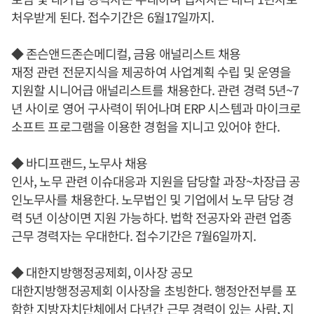
처우받게 된다. 접수기간은 6월17일까지.
◆ 존슨앤드존슨메디컬, 금융 애널리스트 채용
재정 관련 전문지식을 제공하여 사업계획 수립 및 운영을
지원할 시니어급 애널리스트를 채용한다. 관련 경력 5년~7
년 사이로 영어 구사력이 뛰어나며 ERP 시스템과 마이크로
소프트 프로그램을 이용한 경험을 지니고 있어야 한다.
◆ 바디프랜드, 노무사 채용
인사, 노무 관련 이슈대응과 지원을 담당할 과장~차장급 공
인노무사를 채용한다. 노무법인 및 기업에서 노무 담당 경
력 5년 이상이면 지원 가능하다. 법학 전공자와 관련 업종
근무 경력자는 우대한다. 접수기간은 7월6일까지.
◆ 대한지방행정공제회, 이사장 공모
대한지방행정공제회 이사장을 초빙한다. 행정안전부를 포
함한 지방자치단체에서 다년간 근무 경력이 있는 사람, 지