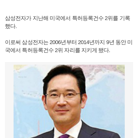
삼성전자가 지난해 미국에서 특허등록건수 2위를 기록
했다.
이로써 삼성전자는 2006년부터 2014년까지 9년 동안 미
국에서 특허등록건수 2위 자리를 지키게 됐다.