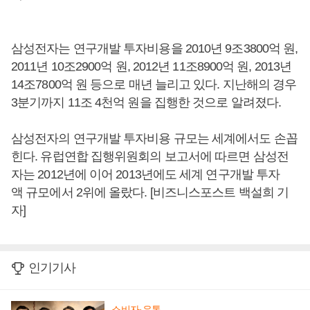
삼성전자는 연구개발 투자비용을 2010년 9조3800억 원,
2011년 10조2900억 원, 2012년 11조8900억 원, 2013년
14조7800억 원 등으로 매년 늘리고 있다. 지난해의 경우
3분기까지 11조 4천억 원을 집행한 것으로 알려졌다.
삼성전자의 연구개발 투자비용 규모는 세계에서도 손꼽
힌다. 유럽연합 집행위원회의 보고서에 따르면 삼성전
자는 2012년에 이어 2013년에도 세계 연구개발 투자
액 규모에서 2위에 올랐다. [비즈니스포스트 백설희 기
자]
인기기사
소비자·유통