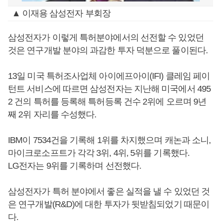
▲ 이재용 삼성전자 부회장
삼성전자가 이렇게 특허분야에서의 선전할 수 있었던
것은 연구개발 분야의 과감한 투자 덕분으로 풀이된다.
13일 미국 특허조사업체 아이에프아이(IFI) 클레임 페이
턴트 서비스에 따르면 삼성전자는 지난해 미국에서 495
2 건의 특허를 등록해 특허등록 건수 2위에 오르며 9년
째 2위 자리를 수성했다.
IBM이 7534건을 기록해 1위를 차지했으며 캐논과 소니,
마이크로소프트가 각각 3위, 4위, 5위를 기록했다.
LG전자는 9위를 기록하며 선전했다.
삼성전자가 특허 분야에서 좋은 실적을 낼 수 있었던 것
은 연구개발(R&D)에 대한 투자가 뒷받침되었기 때문이
다.