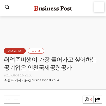
기업과산업
공기업
취업준비생이 가장 들어가고 싶어하는
공기업은 인천국제공항공사
2018-06-01 15:21:30
조장우 기자 - jjw@businesspost.co.kr
0