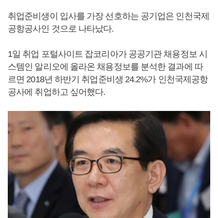
취업준비생이 입사를 가장 선호하는 공기업은 인천국제
공항공사인 것으로 나타났다.
1일 취업 포털사이트 잡코리아가 공공기관 채용정보 시
스템인 알리오에 올라온 채용정보를 분석한 결과에 따
르면 2018년 하반기 취업준비생 24.2%가 인천국제공항
공사에 취업하고 싶어했다.