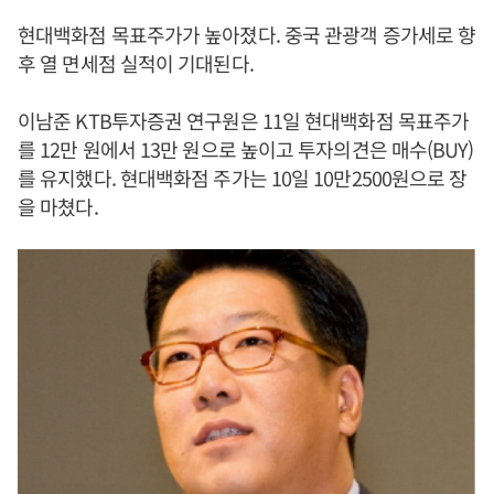
현대백화점 목표주가가 높아졌다. 중국 관광객 증가세로 향
후 열 면세점 실적이 기대된다.
이남준 KTB투자증권 연구원은 11일 현대백화점 목표주가
를 12만 원에서 13만 원으로 높이고 투자의견은 매수(BUY)
를 유지했다. 현대백화점 주가는 10일 10만2500원으로 장
을 마쳤다.