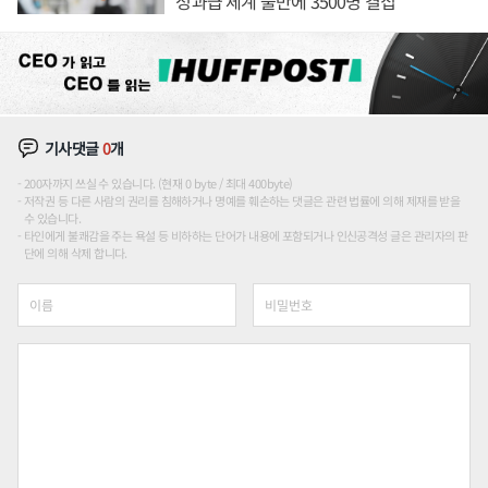
성과급 체계 불만에 3500명 결집
기사댓글
0
개
200자까지 쓰실 수 있습니다. (현재 0 byte / 최대 400byte)
저작권 등 다른 사람의 권리를 침해하거나 명예를 훼손하는 댓글은 관련 법률에 의해 제재를 받을
수 있습니다.
타인에게 불쾌감을 주는 욕설 등 비하하는 단어가 내용에 포함되거나 인신공격성 글은 관리자의 판
단에 의해 삭제 합니다.