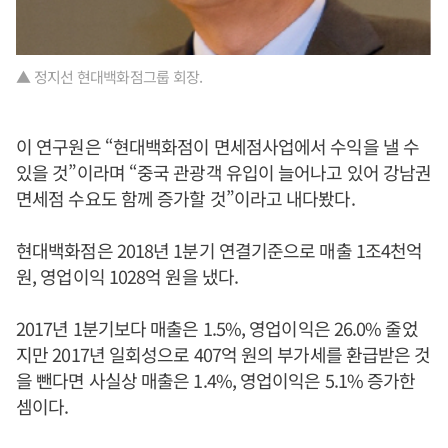
▲ 정지선 현대백화점그룹 회장.
이 연구원은 “현대백화점이 면세점사업에서 수익을 낼 수
있을 것”이라며 “중국 관광객 유입이 늘어나고 있어 강남권
면세점 수요도 함께 증가할 것”이라고 내다봤다.
현대백화점은 2018년 1분기 연결기준으로 매출 1조4천억
원, 영업이익 1028억 원을 냈다.
2017년 1분기보다 매출은 1.5%, 영업이익은 26.0% 줄었
지만 2017년 일회성으로 407억 원의 부가세를 환급받은 것
을 뺀다면 사실상 매출은 1.4%, 영업이익은 5.1% 증가한
셈이다.