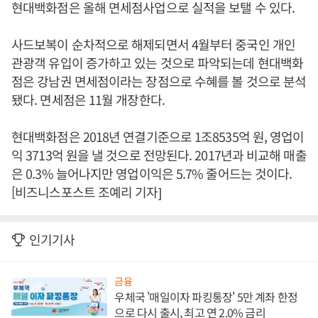
현대백화점은 올해 면세점사업으로 실적을 보탤 수 있다.
사드보복이 순차적으로 해제되면서 4월부터 중국인 개인
관광객 유입이 증가하고 있는 것으로 파악되는데 현대백화
점은 강남권 면세점이라는 장점으로 수혜를 볼 것으로 분석
됐다. 면세점은 11월 개장한다.
현대백화점은 2018년 연결기준으로 1조8535억 원, 영업이
익 3713억 원을 낼 것으로 전망된다. 2017년과 비교해 매출
은 0.3% 늘어나지만 영업이익은 5.7% 줄어드는 것이다.
[비즈니스포스트 조예리 기자]
인기기사
금융
우체국 '매일이자 파킹통장' 5만 계좌 한정
으로 다시 출시, 최고 연 2.0% 금리