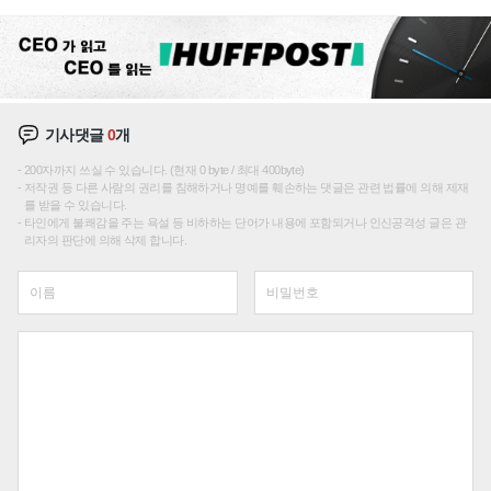
주효
기사댓글
0
개
200자까지 쓰실 수 있습니다. (현재 0 byte / 최대 400byte)
저작권 등 다른 사람의 권리를 침해하거나 명예를 훼손하는 댓글은 관련 법률에 의해 제재
를 받을 수 있습니다.
타인에게 불쾌감을 주는 욕설 등 비하하는 단어가 내용에 포함되거나 인신공격성 글은 관
리자의 판단에 의해 삭제 합니다.