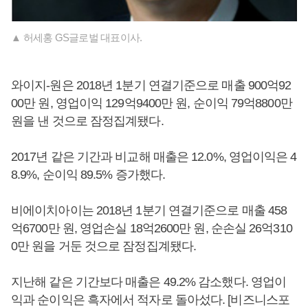
▲ 허세홍 GS글로벌 대표이사.
와이지-원은 2018년 1분기 연결기준으로 매출 900억92
00만 원, 영업이익 129억9400만 원, 순이익 79억8800만
원을 낸 것으로 잠정집계됐다.
2017년 같은 기간과 비교해 매출은 12.0%, 영업이익은 4
8.9%, 순이익 89.5% 증가했다.
비에이치아이는 2018년 1분기 연결기준으로 매출 458
억6700만 원, 영업손실 18억2600만 원, 순손실 26억310
0만 원을 거둔 것으로 잠정집계됐다.
지난해 같은 기간보다 매출은 49.2% 감소했다. 영업이
익과 순이익은 흑자에서 적자로 돌아섰다. [비즈니스포