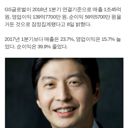
GS글로벌이 2018년 1분기 연결기준으로 매출 1조45억
원, 영업이익 139억7700만 원, 순이익 59억5700만 원을
거둔 것으로 잠정집계됐다고 8일 밝혔다.
2017년 1분기보다 매출은 23.7%, 영업이익은 15.7% 늘
었다. 순이익은 39.9% 줄었다.