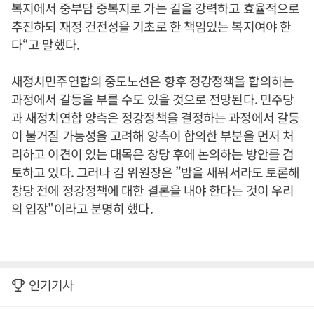
복지에서 중부담 중복지로 가는 길을 강력하고 효율적으로
추진하되 재정 건전성을 기초로 한 책임있는 복지여야 한
다“고 말했다.
새정치민주연합의 중도노선은 향후 정강정책을 합의하는
과정에서 갈등을 부를 수도 있을 것으로 전망된다. 민주당
과 새정치연합 양측은 정강정책을 결정하는 과정에서 갈등
이 불거질 가능성을 고려해 양측이 합의한 부분을 먼저 처
리하고 이견이 있는 대목은 창당 후에 논의하는 방안를 검
토하고 있다. 그러나 김 위원장은 ”밤을 새워서라도 토론해
창당 전에 정강정책에 대한 결론을 내야 한다는 것이 우리
의 입장"이라고 분명히 했다.
인기기사