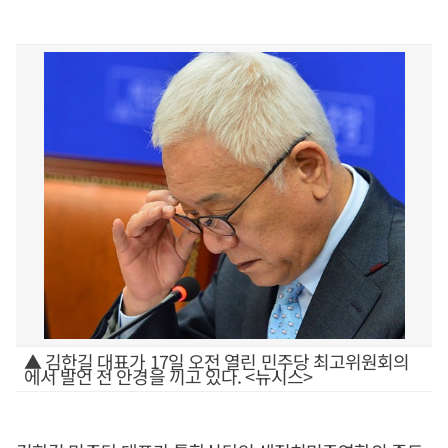
▲ 김한길 대표가 17일 오전 열린 민주당 최고위원회의
에서 발언 전 안경을 끼고 있다. <뉴시스>