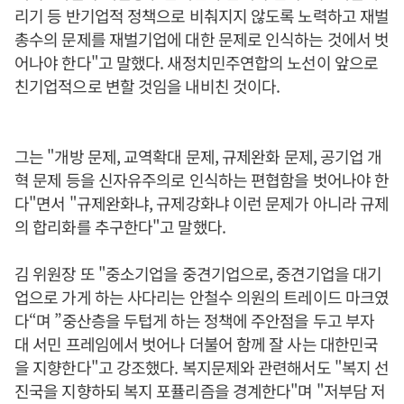
리기 등 반기업적 정책으로 비춰지지 않도록 노력하고 재벌
총수의 문제를 재벌기업에 대한 문제로 인식하는 것에서 벗
어나야 한다"고 말했다. 새정치민주연합의 노선이 앞으로
친기업적으로 변할 것임을 내비친 것이다.
그는 "개방 문제, 교역확대 문제, 규제완화 문제, 공기업 개
혁 문제 등을 신자유주의로 인식하는 편협함을 벗어나야 한
다"면서 "규제완화냐, 규제강화냐 이런 문제가 아니라 규제
의 합리화를 추구한다"고 말했다.
김 위원장 또 "중소기업을 중견기업으로, 중견기업을 대기
업으로 가게 하는 사다리는 안철수 의원의 트레이드 마크였
다“며 ”중산층을 두텁게 하는 정책에 주안점을 두고 부자
대 서민 프레임에서 벗어나 더불어 함께 잘 사는 대한민국
을 지향한다"고 강조했다. 복지문제와 관련해서도 "복지 선
진국을 지향하되 복지 포퓰리즘을 경계한다"며 "저부담 저