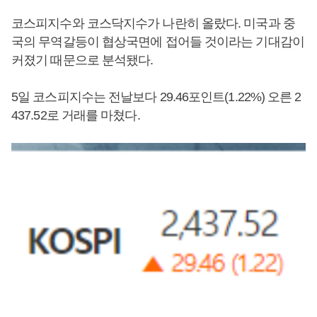
코스피지수와 코스닥지수가 나란히 올랐다. 미국과 중
국의 무역갈등이 협상국면에 접어들 것이라는 기대감이
커졌기 때문으로 분석됐다.
5일 코스피지수는 전날보다 29.46포인트(1.22%) 오른 2
437.52로 거래를 마쳤다.