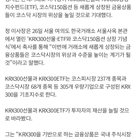
지수펀드(ETF), 코스닥150옵션 등 새롭게 상장된 금융상품
들이 코스닥 시장의 위상을 높일 것으로 기대했다.
정 이사장은 26일 서울 여의도 한국거래소 서울사옥 본관
에서 열린 ‘KRX300선물·ETF와 코스닥150옵션 상장 기념
식’에서 축사를 통해 “이번에 거래소에 새롭게 상장되는 금
융상품들은 코스닥시장의 위상과 수준을 높이는 계기가 될
것”이라고 말했다.
KRX300선물과 KRX300ETF는 코스피시장 237개 종목과
코스닥시장 68개 종목 등 305개 우량기업으로 구성된 KRX
300을 기초지수로 한다.
KRX300선물과 KRX300ETF가 투자자의 재산을 늘릴 것으
로 바라봤다.
그는 “KRX300을 기반으로 하는 금융상품은 국내 주식시장