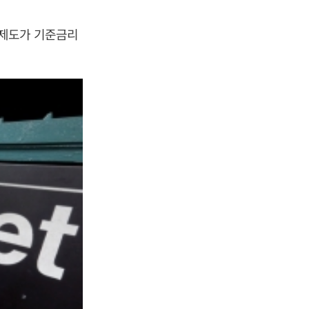
비제도가 기준금리