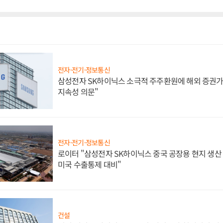
전자·전기·정보통신
삼성전자 SK하이닉스 소극적 주주환원에 해외 증권가 
지속성 의문"
전자·전기·정보통신
로이터 "삼성전자 SK하이닉스 중국 공장용 현지 생산 
미국 수출통제 대비"
건설