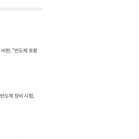
비판, "반도체 호황
반도체 장비 시험,