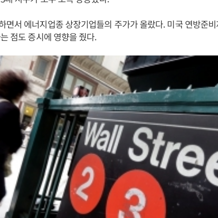
하면서 에너지업종 상장기업들의 주가가 올랐다. 미국 연방준
는 점도 증시에 영향을 줬다.