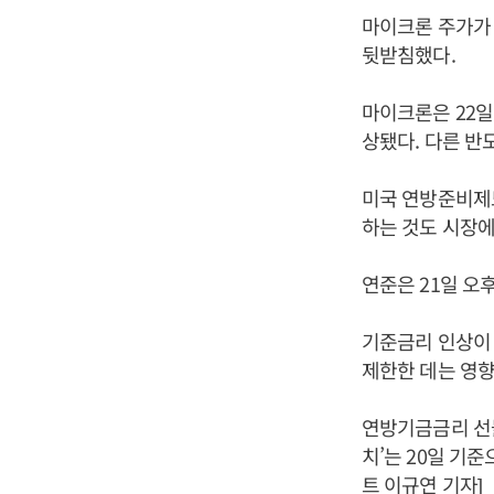
마이크론 주가가 
뒷받침했다.
마이크론은 22일
상됐다. 다른 
미국 연방준비제도
하는 것도 시장에
연준은 21일 오
기준금리 인상이 
제한한 데는 영향
연방기금금리 선물
치’는 20일 기
트 이규연 기자]