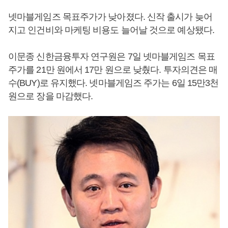
넷마블게임즈 목표주가가 낮아졌다. 신작 출시가 늦어
지고 인건비와 마케팅 비용도 늘어날 것으로 예상됐다.
이문종 신한금융투자 연구원은 7일 넷마블게임즈 목표
주가를 21만 원에서 17만 원으로 낮췄다. 투자의견은 매
수(BUY)로 유지했다. 넷마블게임즈 주가는 6일 15만3천
원으로 장을 마감했다.