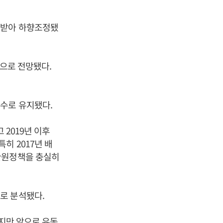
 받아 하향조정됐
것으로 전망됐다.
매수로 유지됐다.
 2019년 이후
히 2017년 배
환원정책을 충실히
로 분석됐다.
없지만 앞으로 유동