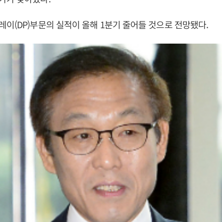
이(DP)부문의 실적이 올해 1분기 줄어들 것으로 전망됐다.