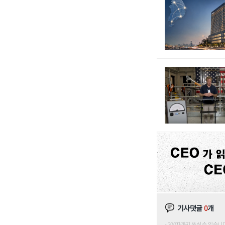
기사댓글
0
개
200자까지 쓰실 수 있습니다. (