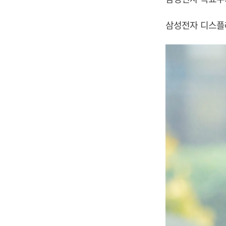
삼성전자 디스플레