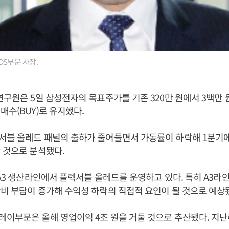
DS부문 사장.
연구원은 5일 삼성전자의 목표주가를 기존 320만 원에서 3백만
매수(BUY)로 유지했다.
서블 올레드 패널의 출하가 줄어들면서 가동률이 하락해 1분기
 것으로 분석됐다.
 A3 생산라인에서 플렉서블 올레드를 운영하고 있다. 특히 A3라
비 부담이 증가해 수익성 하락의 직접적 요인이 될 것으로 예상
이부문은 올해 영업이익 4조 원을 거둘 것으로 추산됐다. 지난