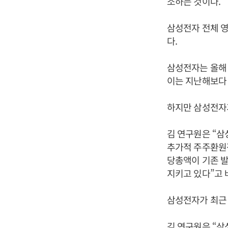
소하는 것이다.
삼성전자 전체 
다.
삼성전자는 올해 
이는 지난해보다 각
하지만 삼성전자
김 연구원은 “삼성
추가적 주주환원정
당총액이 기존 
지키고 있다”고 
삼성전자가 최근
김 연구원은 “삼