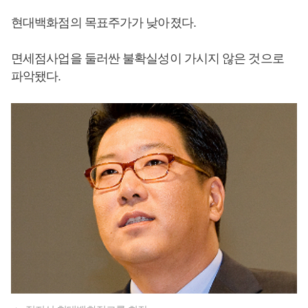
현대백화점의 목표주가가 낮아졌다.
면세점사업을 둘러싼 불확실성이 가시지 않은 것으로
파악됐다.