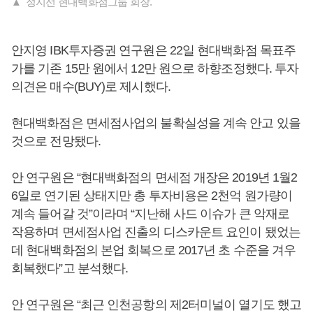
▲ 정지선 현대백화점그룹 회장.
안지영 IBK투자증권 연구원은 22일 현대백화점 목표주
가를 기존 15만 원에서 12만 원으로 하향조정했다. 투자
의견은 매수(BUY)로 제시했다.
현대백화점은 면세점사업의 불확실성을 계속 안고 있을
것으로 전망됐다.
안 연구원은 “현대백화점의 면세점 개장은 2019년 1월2
6일로 연기된 상태지만 총 투자비용은 2천억 원가량이
계속 들어갈 것”이라며 “지난해 사드 이슈가 큰 악재로
작용하며 면세점사업 진출의 디스카운트 요인이 됐었는
데 현대백화점의 본업 회복으로 2017년 초 수준을 겨우
회복했다”고 분석했다.
안 연구원은 “최근 인천공항의 제2터미널이 열기도 했고