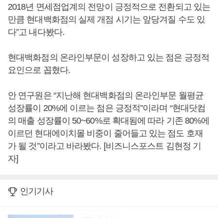
2018년 면세점업계의 전망이 긍정적으로 전환되고 있는
만큼 현대백화점의 실제 개점 시기는 앞당겨질 수도 있
다”고 내다봤다.
현대백화점의 온라인부문이 성장하고 있는 점은 긍정적
요인으로 꼽혔다.
안 연구원은 “지난해 현대백화점의 온라인부문 월평균
성장률이 20%에 이르는 점은 긍정적”이라며 “현대닷컴
의 매출 성장률이 50~60%로 확대됨에 따라 기존 80%에
이르던 현대에이치몰 비중이 줄어들고 있는 점도 호재
가 될 것”이라고 바라봤다. [비즈니스포스트 김현정 기
자]
인기기사