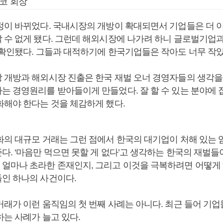
코 회장
정이 바뀌었다. 국내시장의 개방이 확대되면서 기업들은 더 
 수 없게 됐다. 그런데 해외시장에 나가려 하니 글로벌기업과
 확인됐다. 그들과 대적하기에 한국기업들은 작아도 너무 작았
 개방과 해외시장 진출은 한국 재벌 오너 경영자들의 생각을
는 경영원리를 받아들이게 만들었다. 잘 할 수 있는 분야에 
화해야 한다는 것을 체감하게 했다.
화의 대규모 거래는 그런 점에서 한국의 대기업이 처해 있는 
다. ‘마음만 먹으면 못할 게 없다’고 생각하는 한국의 재벌
얼마나 초라한 존재인지, 그리고 이것을 극복하려면 어떻게
인 하나의 사건이다.
거래가 이런 움직임의 첫 번째 사례는 아니다. 최근 들어 기업
하는 사례가 늘고 있다.