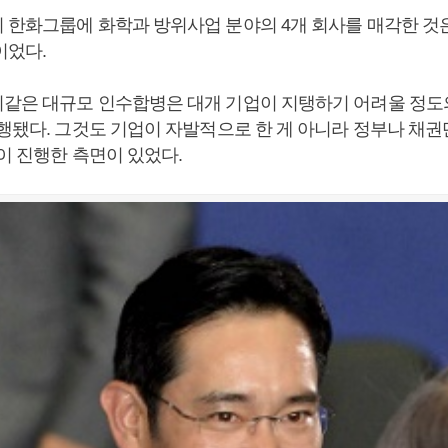
 한화그룹에 화학과 방위사업 분야의 4개 회사를 매각한 것은
이었다.
같은 대규모 인수합병은 대개 기업이 지탱하기 어려울 정도
진행됐다. 그것도 기업이 자발적으로 한 게 아니라 정부나 채권
이 진행한 측면이 있었다.