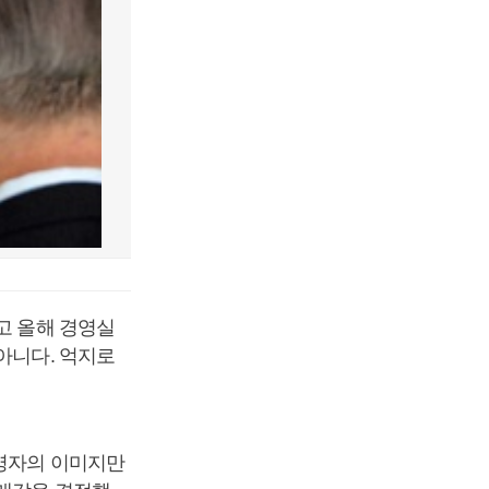
고 올해 경영실
아니다. 억지로
경영자의 이미지만