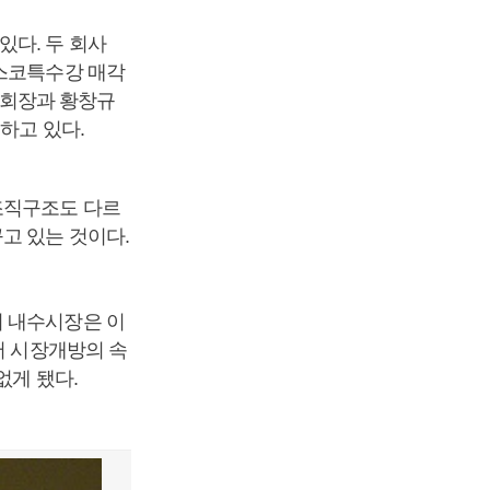
다. 두 회사
포스코특수강 매각
준 회장과 황창규
하고 있다.
조직구조도 다르
고 있는 것이다.
의 내수시장은 이
서 시장개방의 속
없게 됐다.