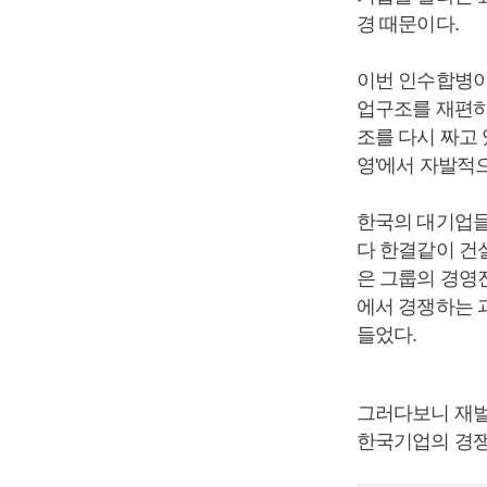
경 때문이다.
이번 인수합병이
업구조를 재편하
조를 다시 짜고 
영'에서 자발적
한국의 대기업들
다 한결같이 건
은 그룹의 경영
에서 경쟁하는 
들었다.
그러다보니 재벌
한국기업의 경쟁