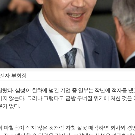
성전자 부회장
달랐다. 삼성이 한화에 넘긴 기업 중 일부는 작년에 적자를 냈
이지 않는다. 그러나 그렇다고 금방 무너질 위기에 처한 것은 
유가 없다.
뒤 마찰음이 적지 않은 것처럼 자칫 잘못 매각하면 회사와 