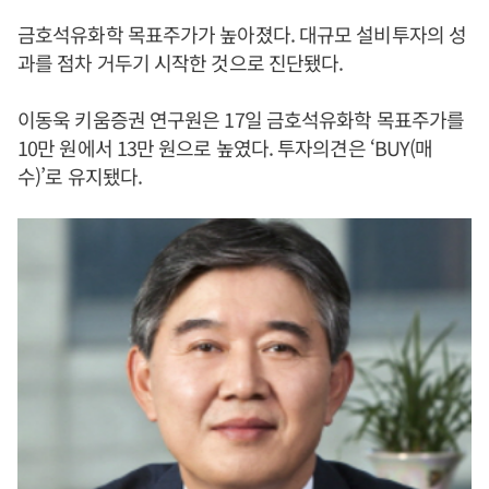
금호석유화학 목표주가가 높아졌다. 대규모 설비투자의 성
과를 점차 거두기 시작한 것으로 진단됐다.
이동욱 키움증권 연구원은 17일 금호석유화학 목표주가를
10만 원에서 13만 원으로 높였다. 투자의견은 ‘BUY(매
수)’로 유지됐다.