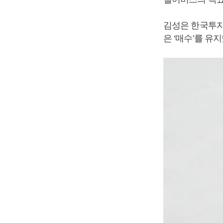
김성은 한국투자
은 ‘매수’를 유