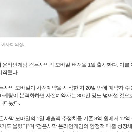
 이사회 의장.
온라인게임 검은사막의 모바일 버전을 1월 출시한다. 이를 위해
시작했다.
은사막 모바일이 사전예약을 시작한 지 20일 만에 예약자 수 
 마케팅이 본격화하면 사전예약자는 300만 명도 넘어설 것으로
 내다봤다.
은사막 모바일의 1일 매출액 추정치를 기존 8억 원에서 12억
가도 올렸다”며 “검은사막 온라인게임의 안정적 매출 성장세