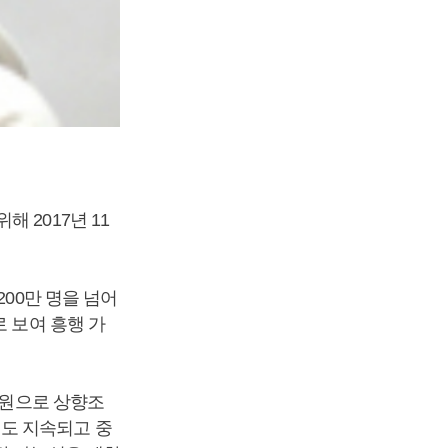
 2017년 11
200만 명을 넘어
 보여 흥행 가
 원으로 상향조
도 지속되고 중