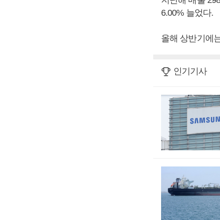
지난해 매출 298
6.00% 늘었다.
올해 상반기에는 
인기기사