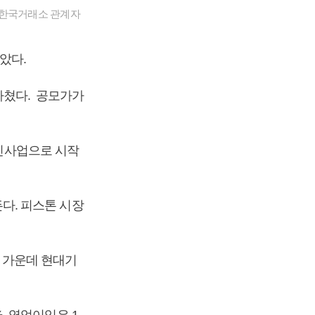
 한국거래소 관계자
았다.
 마쳤다. 공모가가
개인사업으로 시작
다. 피스톤 시장
이 가운데 현대기