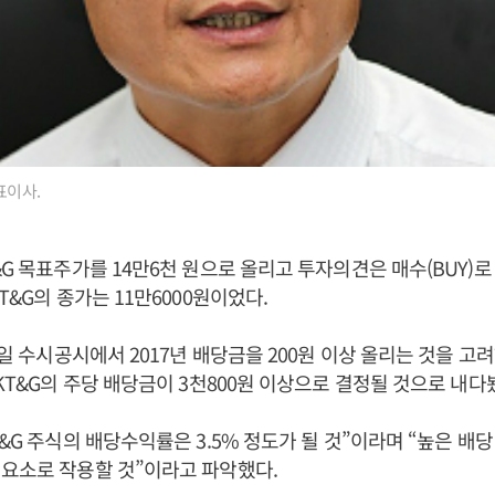
표이사.
&G 목표주가를 14만6천 원으로 올리고 투자의견은 매수(BUY)로
T&G의 종가는 11만6000원이었다.
26일 수시공시에서 2017년 배당금을 200원 이상 올리는 것을 고
 KT&G의 주당 배당금이 3천800원 이상으로 결정될 것으로 내다
&G 주식의 배당수익률은 3.5% 정도가 될 것”이라며 “높은 배당
요소로 작용할 것”이라고 파악했다.