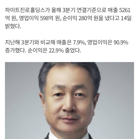
하이트진로홀딩스가 올해 3분기 연결기준으로 매출 5261
억 원, 영업이익 598억 원, 순이익 280억 원을 냈다고 14일
밝혔다.
지난해 3분기와 비교해 매출은 7.9%, 영업이익은 90.9%
증가했다. 순이익은 22.9% 줄었다.