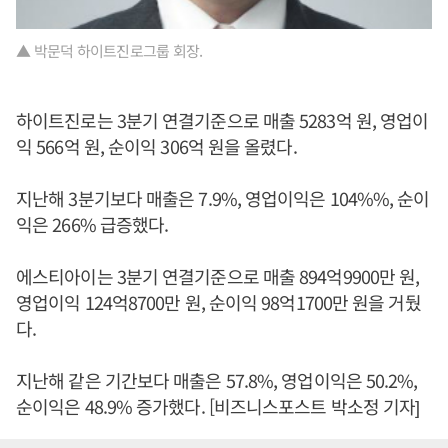
▲ 박문덕 하이트진로그룹 회장.
하이트진로는 3분기 연결기준으로 매출 5283억 원, 영업이
익 566억 원, 순이익 306억 원을 올렸다.
지난해 3분기보다 매출은 7.9%, 영업이익은 104%%, 순이
익은 266% 급증했다.
에스티아이는 3분기 연결기준으로 매출 894억9900만 원,
영업이익 124억8700만 원, 순이익 98억1700만 원을 거뒀
다.
지난해 같은 기간보다 매출은 57.8%, 영업이익은 50.2%,
순이익은 48.9% 증가했다. [비즈니스포스트 박소정 기자]