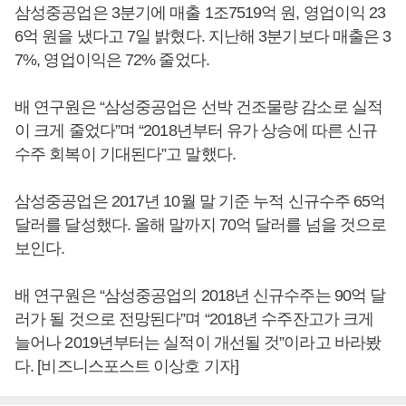
삼성중공업은 3분기에 매출 1조7519억 원, 영업이익 23
6억 원을 냈다고 7일 밝혔다. 지난해 3분기보다 매출은 3
7%, 영업이익은 72% 줄었다.
배 연구원은 “삼성중공업은 선박 건조물량 감소로 실적
이 크게 줄었다”며 “2018년부터 유가 상승에 따른 신규
수주 회복이 기대된다”고 말했다.
삼성중공업은 2017년 10월 말 기준 누적 신규수주 65억
달러를 달성했다. 올해 말까지 70억 달러를 넘을 것으로
보인다.
배 연구원은 “삼성중공업의 2018년 신규수주는 90억 달
러가 될 것으로 전망된다”며 “2018년 수주잔고가 크게
늘어나 2019년부터는 실적이 개선될 것”이라고 바라봤
다. [비즈니스포스트 이상호 기자]