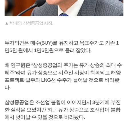
▲ 박대영 삼성중공업 사장.
투자의견은 매수(BUY)를 유지하고 목표주가도 기존 1
만5천 원에서 1만6천원으로 올려 잡았다.
배 연구원은 “삼성중공업의 주가는 유가 상승의 최대 수
혜주”라며 유가 상승으로 시추선 시장이 회복되고 해양
프로젝트 발주와 LNG선 수주가 늘어날 것으로 바라봤
다.
삼성중공업은 조선업 불황이 이어지면서 3분기에 부진
한 실적을 보였지만 최근 유가 상승으로 조선업이 불황
에서 벗어날 수 있을 것으로 바라봤다.