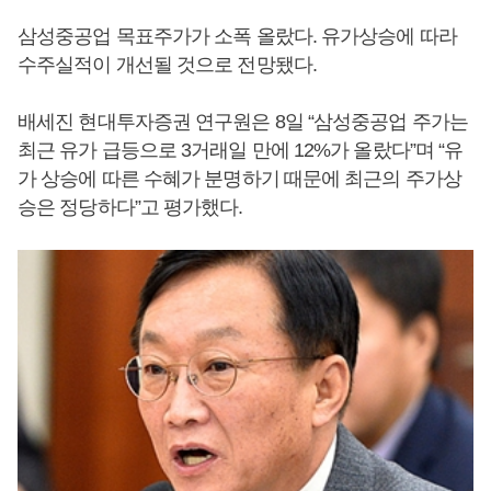
삼성중공업 목표주가가 소폭 올랐다. 유가상승에 따라
수주실적이 개선될 것으로 전망됐다.
배세진 현대투자증권 연구원은 8일 “삼성중공업 주가는
최근 유가 급등으로 3거래일 만에 12%가 올랐다”며 “유
가 상승에 따른 수혜가 분명하기 때문에 최근의 주가상
승은 정당하다”고 평가했다.