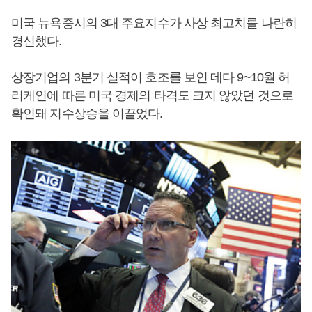
미국 뉴욕증시의 3대 주요지수가 사상 최고치를 나란히
경신했다.
상장기업의 3분기 실적이 호조를 보인 데다 9~10월 허
리케인에 따른 미국 경제의 타격도 크지 않았던 것으로
확인돼 지수상승을 이끌었다.