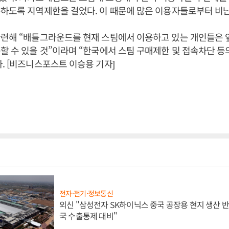
하도록 지역제한을 걸었다. 이 때문에 많은 이용자들로부터 비난
관련해 “배틀그라운드를 현재 스팀에서 이용하고 있는 개인들은
할 수 있을 것”이라며 “한국에서 스팀 구매제한 및 접속차단 등
. [비즈니스포스트 이승용 기자]
전자·전기·정보통신
외신 "삼성전자 SK하이닉스 중국 공장용 현지 생산 반
국 수출통제 대비"