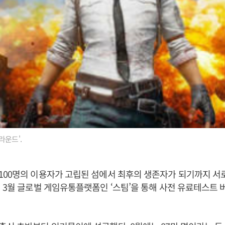
라운드'.
00명의 이용자가 고립된 섬에서 최후의 생존자가 되기까지 서로
 3월 글로벌 게임유통플랫폼인 ‘스팀’을 통해 사전 유료테스트 