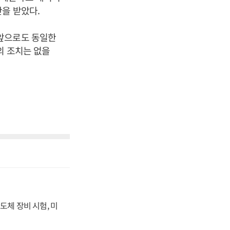
을 받았다.
 앞으로도 동일한
의 조치는 없을
도체 장비 시험, 미