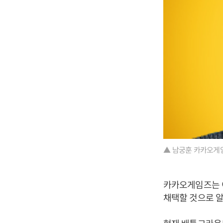
▲ 남궁훈 카카오게임
카카오게임즈는 
채택할 것으로 알