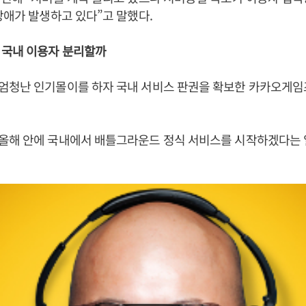
장애가 발생하고 있다”고 말했다.
 국내 이용자 분리할까
엄청난 인기몰이를 하자 국내 서비스 판권을 확보한 카카오게임
올해 안에 국내에서 배틀그라운드 정식 서비스를 시작하겠다는