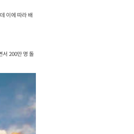
데 이에 따라 배
 200만 명 돌