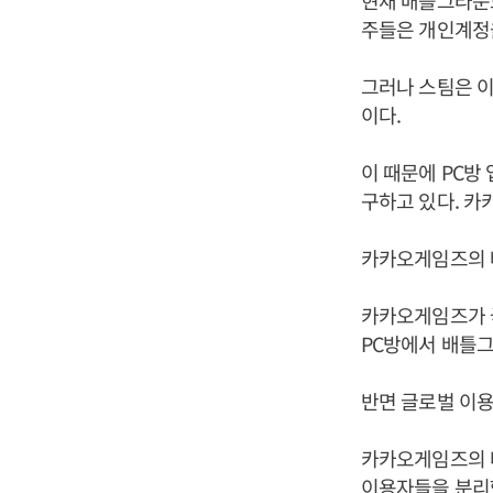
현재 배틀그라운
주들은 개인계정
그러나 스팀은 이
이다.
이 때문에 PC방
구하고 있다. 카
카카오게임즈의 
카카오게임즈가 국
PC방에서 배틀
반면 글로벌 이용
카카오게임즈의 
이용자들을 분리