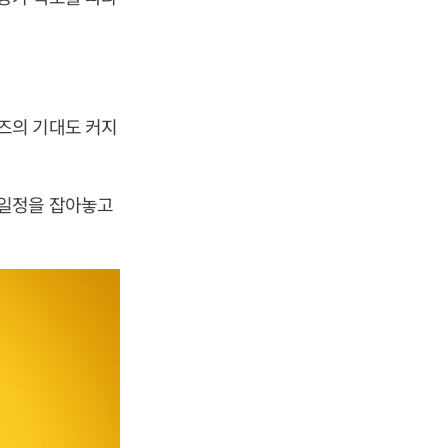
즈의 기대도 커지
 일정을 잡아놓고