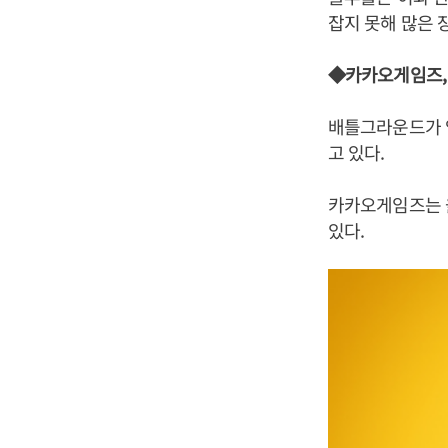
잡지 못해 많은 
◆카카오게임즈,
배틀그라운드가 
고 있다.
카카오게임즈는 
있다.