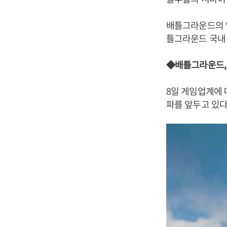
배틀그라운드의 엄
틀그라운드 국내
◆배틀그라운드, 
8일 게임업계에 
파를 앞두고 있다