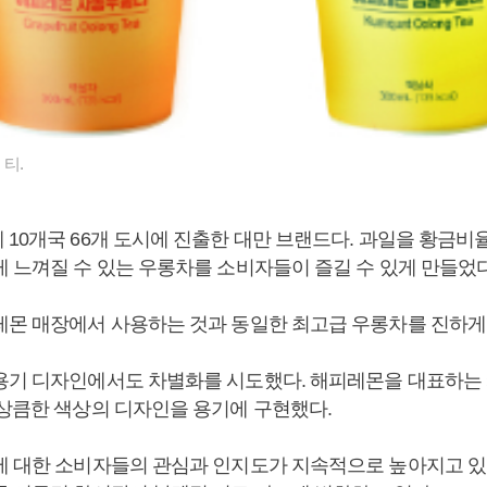
티.
 10개국 66개 도시에 진출한 대만 브랜드다. 과일을 황금비
게 느껴질 수 있는 우롱차를 소비자들이 즐길 수 있게 만들었다
레몬 매장에서 사용하는 것과 동일한 최고급 우롱차를 진하게
용기 디자인에서도 차별화를 시도했다. 해피레몬을 대표하는 
 상큼한 색상의 디자인을 용기에 구현했다.
에 대한 소비자들의 관심과 인지도가 지속적으로 높아지고 있다