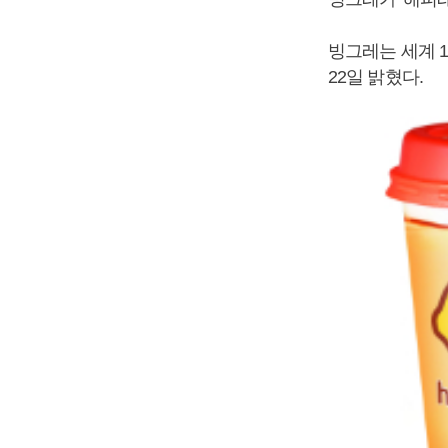
빙그레는 세계 
22일 밝혔다.