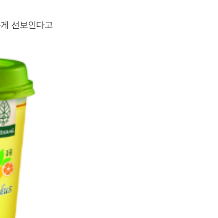
롭게 선보인다고