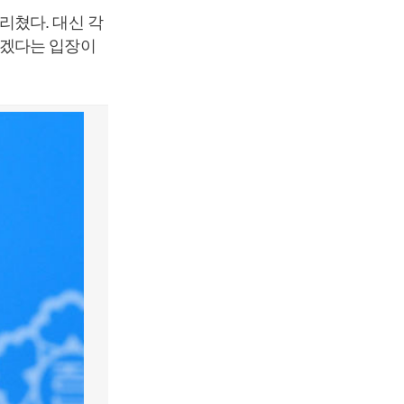
리쳤다. 대신 각
하겠다는 입장이