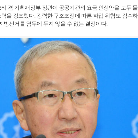
리 겸 기획재정부 장관이 공공기관의 요금 인상안을 모두 물
력을 강조했다. 강력한 구조조정에 따른 파업 위험도 감수
월 지방선거를 염두에 두지 않을 수 없는 결정이다.