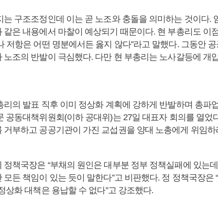
지는 구조조정인데 이는 곧 노조와 충돌을 의미하는 것이다. 
 같은 내용에서 마찰이 예상되기 때문이다. 현 부총리도 이점
나 저항은 어떤 명분에서든 옳지 않다”라고 말했다. 그동안 
 노조의 반발이 극심했다. 다만 현 부총리는 노사갈등에 개
총리의 발표 직후 이미 정상화 계획에 강하게 반발하며 총파업
문 공동대책위원회(이하 공대위)는 27일 대표자 회의를 열었다
 거부하고 공공기관이 가진 교섭권을 양대 노총에게 위임하
 정책국장은 “부채의 원인은 대부분 정부 정책실패에 있는데
 모든 책임이 있는 듯이 말한다”고 비판했다. 정 정책국장은 
정상화 대책은 용납할 수 없다”고 강조했다.