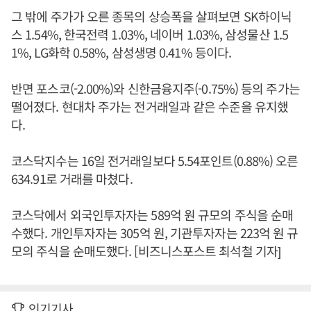
그 밖에 주가가 오른 종목의 상승폭을 살펴보면 SK하이닉
스 1.54%, 한국전력 1.03%, 네이버 1.03%, 삼성물산 1.5
1%, LG화학 0.58%, 삼성생명 0.41% 등이다.
반면 포스코(-2.00%)와 신한금융지주(-0.75%) 등의 주가는
떨어졌다. 현대차 주가는 전거래일과 같은 수준을 유지했
다.
코스닥지수는 16일 전거래일보다 5.54포인트(0.88%) 오른
634.91로 거래를 마쳤다.
코스닥에서 외국인투자자는 589억 원 규모의 주식을 순매
수했다. 개인투자자는 305억 원, 기관투자자는 223억 원 규
모의 주식을 순매도했다. [비즈니스포스트 최석철 기자]
인기기사