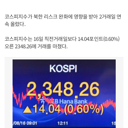
코스피지수가 북한 리스크 완화에 영향을 받아 2거래일 연
속 올랐다.
코스피지수는 16일 직전거래일보다 14.04포인트(0.60%)
오른 2348.26에 거래를 마쳤다.