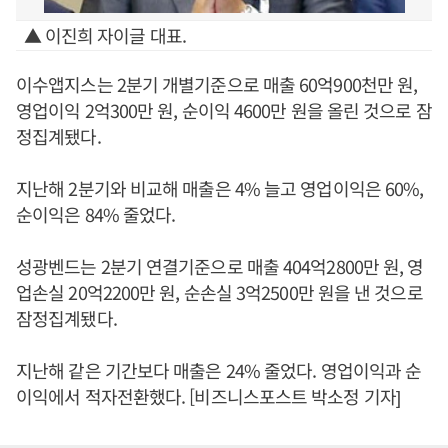
▲ 이진희 자이글 대표.
이수앱지스는 2분기 개별기준으로 매출 60억900천만 원,
영업이익 2억300만 원, 순이익 4600만 원을 올린 것으로 잠
정집계됐다.
지난해 2분기와 비교해 매출은 4% 늘고 영업이익은 60%,
순이익은 84% 줄었다.
성광벤드는 2분기 연결기준으로 매출 404억2800만 원, 영
업손실 20억2200만 원, 순손실 3억2500만 원을 낸 것으로
잠정집계됐다.
지난해 같은 기간보다 매출은 24% 줄었다. 영업이익과 순
이익에서 적자전환했다. [비즈니스포스트 박소정 기자]