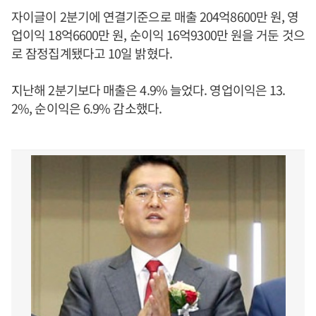
자이글이 2분기에 연결기준으로 매출 204억8600만 원, 영
업이익 18억6600만 원, 순이익 16억9300만 원을 거둔 것으
로 잠정집계됐다고 10일 밝혔다.
지난해 2분기보다 매출은 4.9% 늘었다. 영업이익은 13.
2%, 순이익은 6.9% 감소했다.