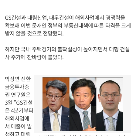
GS건설과 대림산업, 대우건설이 해외사업에서 경쟁력을
확보해 이번 문재인 정부의 부동산대책에 따른 타격을 크게
받지 않을 것으로 전망됐다.
하지만 국내 주택경기의 불확실성이 높아지면서 대형 건설
사 주가에 찬바람이 불었다.
박상연 신한
금융투자증
권 연구원은
3일 "GS건설
은 4분기부터
해외사업에
서 매출이 발
생하고 대림