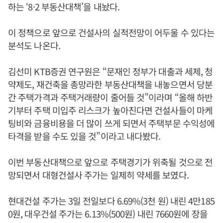
하는 ‘8·2 부동산대책’을 내놨다.
이 정책으로 앞으로 건설사의 실적전망이 어두울 수 있다는
분석도 나온다.
김선미 KTB증권 연구원은 “문재인 정부가 대출과 세제, 청
약제도, 재건축을 총망라한 부동산대책을 내놓으면서 당분
간 주택가격과 주택거래량이 줄어들 것”이라며 “올해 하반
기부터 주택 미입주 리스크가 높아진다면 건설사들이 마케
팅비와 금융비용을 더 많이 쓰게 되면서 주택부문 수익성에
타격을 받을 수도 있을 것”이라고 내다봤다.
이번 부동산대책으로 앞으로 주택경기가 위축될 것으로 전
망되면서 대형건설사 주가는 일제히 약세를 보였다.
현대건설 주가는 3일 전일보다 6.69%(3천 원) 내린 4만185
0원, 대우건설 주가는 6.13%(500원) 내린 7660원에 장을