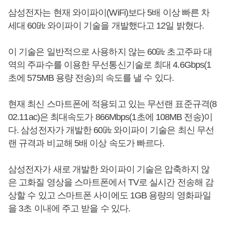
삼성전자는 현재 와이파이(WiFi)보다 5배 이상 빠른 차
세대 60㎓ 와이파이 기술을 개발했다고 12일 밝혔다.
이 기술은 일반적으로 사용하지 않는 60㎓ 초고주파 대
역의 주파수를 이용한 무선통신기술로 최대 4.6Gbps(1
초에 575MB 용량 전송)의 속도를 낼 수 있다.
현재 최신 스마트폰에 적용되고 있는 무선랜 표준규격(8
02.11ac)은 최대속도가 866Mbps(1초에 108MB 전송)이
다. 삼성전자가 개발한 60㎓ 와이파이 기술은 최신 무선
랜 규격과 비교해 5배 이상 속도가 빠르다.
삼성전자가 새로 개발한 와이파이 기술은 압축하지 않
은 고화질 영상을 스마트폰에서 TV로 실시간 전송해 감
상할 수 있고 스마트폰 사이에도 1GB 용량의 영화파일
을 3초 이내에 주고 받을 수 있다.