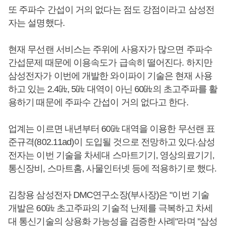
또 주파수 간섭이 거의 없다는 점도 강점이라고 삼성전
자는 설명했다.
현재 무선랜 서비스는 주위에 사용자가 많으면 주파수
간섭문제 때문에 이용속도가 급속히 떨어진다. 하지만
삼성전자가 이번에 개발한 와이파이 기술은 현재 사용
하고 있는 2.4㎓, 5㎓ 대역이 아닌 60㎓의 초고주파를 활
용하기 때문에 주파수 간섭이 거의 없다고 한다.
업계는 이르면 내년부터 60㎓ 대역을 이용한 무선랜 표
준규격(802.11ad)이 도입될 것으로 전망하고 있다.삼성
전자는 이번 기술을 차세대 스마트기기, 영상의료기기,
통신장비, 스마트홈, 사물인터넷 등에 적용하기로 했다.
김창용 삼성전자 DMC연구소장(부사장)은 "이번 기술
개발은 60㎓ 초고주파의 기술적 난제를 극복하고 차세
대 통신기술의 상용화 가능성을 검증한 사례"라며 "삼성