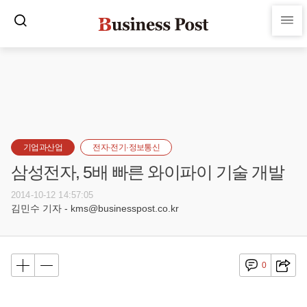
기업과산업
전자·전기·정보통신
삼성전자, 5배 빠른 와이파이 기술 개발
2014-10-12 14:57:05
김민수 기자 - kms@businesspost.co.kr
0