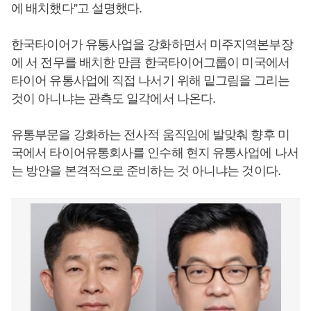
에 배치했다”고 설명했다.
한국타이어가 유통사업을 강화하면서 미주지역본부장
에 서 전무를 배치한 만큼 한국타이어그룹이 미국에서
타이어 유통사업에 직접 나서기 위해 밑그림을 그리는
것이 아니냐는 관측도 일각에서 나온다.
유통부문을 강화하는 전사적 움직임에 발맞춰 향후 미
국에서 타이어유통회사를 인수해 현지 유통사업에 나서
는 방안을 본격적으로 준비하는 것 아니냐는 것이다.