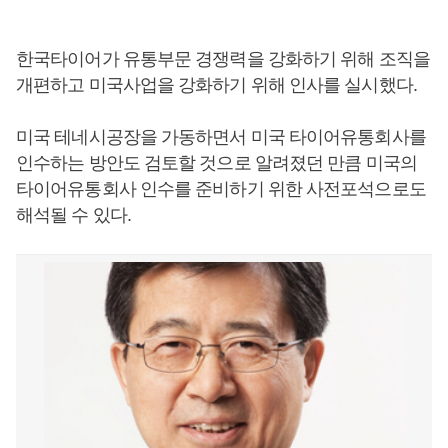
한국타이어가 유통부문 경쟁력을 강화하기 위해 조직을
개편하고 미국사업을 강화하기 위해 인사를 실시했다.
미국 테네시공장을 가동하면서 미국 타이어유통회사를
인수하는 방안도 검토할 것으로 알려졌던 만큼 미국의
타이어유통회사 인수를 준비하기 위한 사전포석으로도
해석될 수 있다.