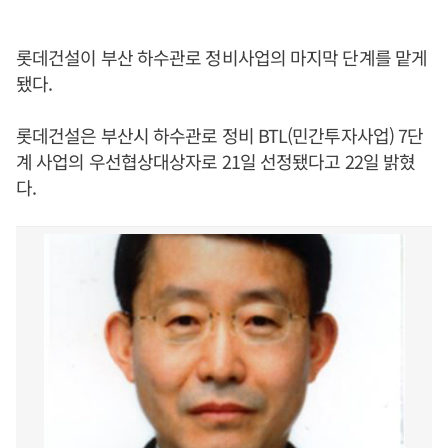
롯데건설이 부산 하수관로 정비사업의 마지막 단계를 맡게
됐다.
롯데건설은 부산시 하수관로 정비 BTL(민간투자사업) 7단
계 사업의 우선협상대상자로 21일 선정됐다고 22일 밝혔
다.