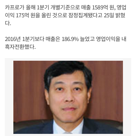
카프로가 올해 1분기 개별기준으로 매출 1589억 원, 영업
이익 175억 원을 올린 것으로 잠정집계됐다고 25일 밝혔
다.
2016년 1분기보다 매출은 186.9% 늘었고 영업이익을 내
흑자전환했다.