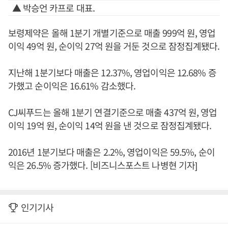
▲ 박승언 카프로 대표.
보령제약은 올해 1분기 개별기준으로 매출 999억 원, 영업
이익 49억 원, 순이익 27억 원을 거둔 것으로 잠정집계됐다.
지난해 1분기보다 매출은 12.37%, 영업이익은 12.68% 증
가했고 순이익은 16.61% 감소했다.
CJ씨푸드는 올해 1분기 연결기준으로 매출 437억 원, 영업
이익 19억 원, 순이익 14억 원을 낸 것으로 잠정집계됐다.
2016년 1분기보다 매출은 2.2%, 영업이익은 59.5%, 순이
익은 26.5% 증가했다. [비즈니스포스트 나병현 기자]
인기기사