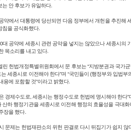
보는 안 후보가 유일하다.
대 공약에서 대통령에 당선되면 다음 정부에서 개헌을 추진해
방침을 공식화했다.
10대 공약에 세종시 관련 공약을 넣지는 않았으나 세종시의 
한 목소리를 내고 있다.
 열린 헌법개정특별위원회에서 문 후보는 “지방분권과 국가
는 세종시로 이전해야 한다”며 “국민들이 (행정부와 입법부의
내용에 포함할 것”이라고 밝혔다.
울은 경제수도로, 세종시는 행정수도로 헌법에 명시해야 한다”며
 산하 행정기관을 세종시로 이전해 행정의 효율성을 극대화하
주장을 했다.
종시 문제는 헌법재판소의 위헌 판결로 다시 뒤집기가 쉽지 않다