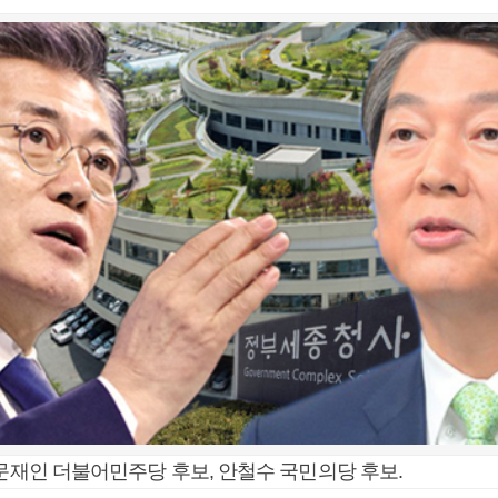
 문재인 더불어민주당 후보, 안철수 국민의당 후보.