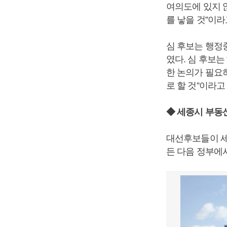
여의도에 있지 
를 낳을 것”이라
심 후보는 행정
였다. 심 후보
한 논의가 필요
로 할 것”이라고
◆ 세종시 부동
대선후보들이 세
든 다음 정부에