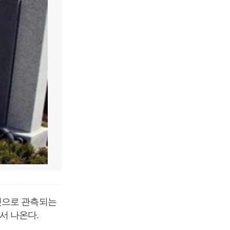
것으로 관측되는
서 나온다.