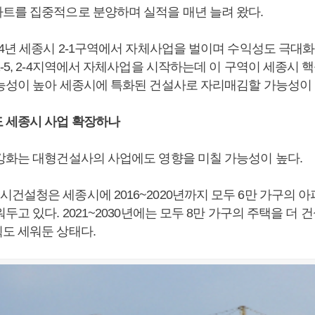
트를 집중적으로 분양하며 실적을 매년 늘려 왔다.
4년 세종시 2-1구역에서 자체사업을 벌이며 수익성도 극대화
-5, 2-4지역에서 자체사업을 시작하는데 이 구역이 세종시 
능성이 높아 세종시에 특화된 건설사로 자리매김할 가능성이 
 세종시 사업 확장하나
강화는 대형건설사의 사업에도 영향을 미칠 가능성이 높다.
건설청은 세종시에 2016~2020년까지 모두 6만 가구의 
두고 있다. 2021~2030년에는 모두 8만 가구의 주택을 더
도 세워둔 상태다.