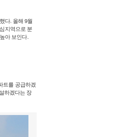
했다. 올해 9월
핵심지역으로 분
높아 보인다.
아파트를 공급하겠
 건설하겠다는 장