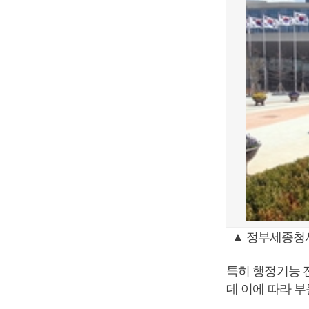
▲ 정부세종청
특히 행정기능 
데 이에 따라 