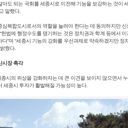
않아도 되는 국회를 세종시로 이전해 기능을 보강하는 것이 
고 말했다.
중심복합도시로서의 역할을 늘려야 한다는 데 동의하지만 신
는 “헌법에 행정수도를 명기하는 것은 정치권과 학계 등에서 이
하다”며 “세종시 기능의 강화를 우선과제로 약속하겠지만 정
 밝혔다.
산시장 촉각
종시의 위상을 강화하자는 데 큰 이견을 보이지 않으면서 누
서 세종시 투자가 활발해질 가능성이 높다.