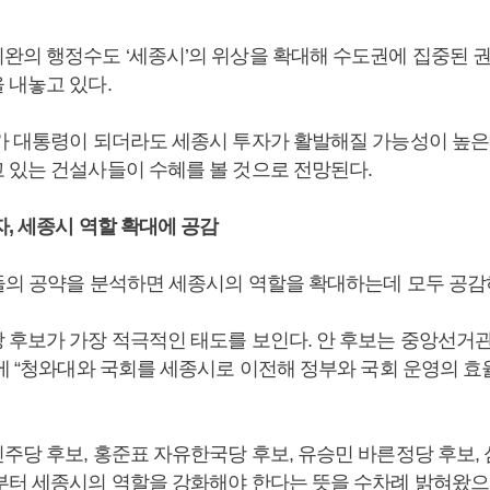
완의 행정수도 ‘세종시’의 위상을 확대해 수도권에 집중된 
 내놓고 있다.
가 대통령이 되더라도 세종시 투자가 활발해질 가능성이 높은
 있는 건설사들이 수혜를 볼 것으로 전망된다.
, 세종시 역할 확대에 공감
들의 공약을 분석하면 세종시의 역할을 확대하는데 모두 공감
 후보가 가장 적극적인 태도를 보인다. 안 후보는 중앙선거
약에 “청와대와 국회를 세종시로 이전해 정부와 국회 운영의 
주당 후보, 홍준표 자유한국당 후보, 유승민 바른정당 후보,
부터 세종시의 역할을 강화해야 한다는 뜻을 수차례 밝혀왔으