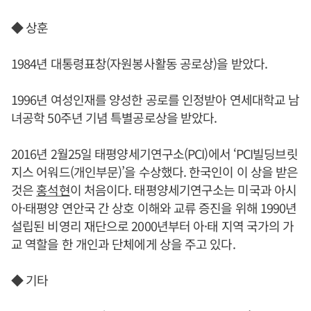
◆ 상훈
1984년 대통령표창(자원봉사활동 공로상)을 받았다.
1996년 여성인재를 양성한 공로를 인정받아 연세대학교 남
녀공학 50주년 기념 특별공로상을 받았다.
2016년 2월25일 태평양세기연구소(PCI)에서 ‘PCI빌딩브릿
지스 어워드(개인부문)’을 수상했다. 한국인이 이 상을 받은
것은
홍석현
이 처음이다. 태평양세기연구소는 미국과 아시
아·태평양 연안국 간 상호 이해와 교류 증진을 위해 1990년
설립된 비영리 재단으로 2000년부터 아·태 지역 국가의 가
교 역할을 한 개인과 단체에게 상을 주고 있다.
◆ 기타