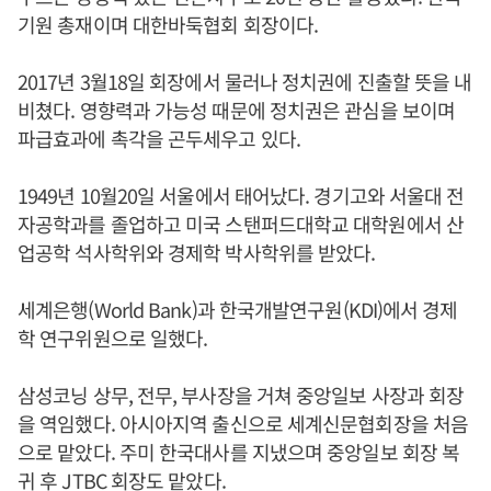
기원 총재이며 대한바둑협회 회장이다.
2017년 3월18일 회장에서 물러나 정치권에 진출할 뜻을 내
비쳤다. 영향력과 가능성 때문에 정치권은 관심을 보이며
파급효과에 촉각을 곤두세우고 있다.
1949년 10월20일 서울에서 태어났다. 경기고와 서울대 전
자공학과를 졸업하고 미국 스탠퍼드대학교 대학원에서 산
업공학 석사학위와 경제학 박사학위를 받았다.
세계은행(World Bank)과 한국개발연구원(KDI)에서 경제
학 연구위원으로 일했다.
삼성코닝 상무, 전무, 부사장을 거쳐 중앙일보 사장과 회장
을 역임했다. 아시아지역 출신으로 세계신문협회장을 처음
으로 맡았다. 주미 한국대사를 지냈으며 중앙일보 회장 복
귀 후 JTBC 회장도 맡았다.