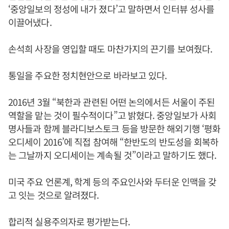
‘중앙일보의 정성에 내가 졌다’고 말하면서 인터뷰 성사를
이끌어냈다.
손석희 사장을 영입할 때도 마찬가지의 끈기를 보여줬다.
통일을 주요한 정치현안으로 바라보고 있다.
2016년 3월 “북한과 관련된 어떤 논의에서든 서울이 주된
역할을 맡는 것이 필수적이다”고 밝혔다. 중앙일보가 사회
명사들과 함께 블라디보스토크 등을 방문한 해외기행 ‘평화
오디세이 2016’에 직접 참여해 “한반도의 반도성을 회복하
는 그날까지 오디세이는 계속될 것”이라고 말하기도 했다.
미국 주요 언론계, 학계 등의 주요인사와 두터운 인맥을 갖
고 잇는 것으로 알려졌다.
합리적 실용주의자로 평가받는다.