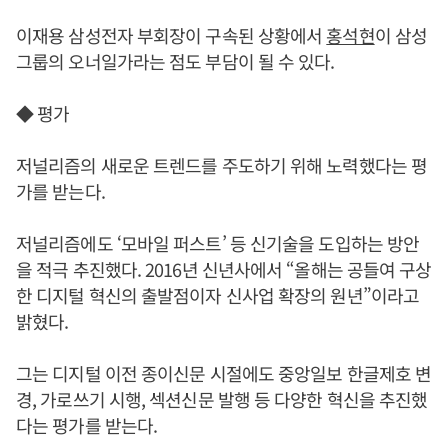
이재용 삼성전자 부회장이 구속된 상황에서
홍석현
이 삼성
그룹의 오너일가라는 점도 부담이 될 수 있다.
◆ 평가
저널리즘의 새로운 트렌드를 주도하기 위해 노력했다는 평
가를 받는다.
저널리즘에도 ‘모바일 퍼스트’ 등 신기술을 도입하는 방안
을 적극 추진했다. 2016년 신년사에서 “올해는 공들여 구상
한 디지털 혁신의 출발점이자 신사업 확장의 원년”이라고
밝혔다.
그는 디지털 이전 종이신문 시절에도 중앙일보 한글제호 변
경, 가로쓰기 시행, 섹션신문 발행 등 다양한 혁신을 추진했
다는 평가를 받는다.