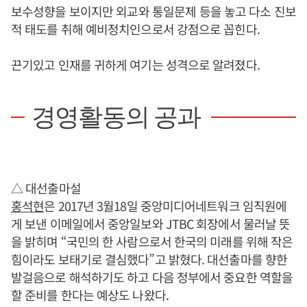
보수성향을 보이지만 외교와 통일문제 등을 놓고 다소 진보
적 태도를 취해 예비정치인으로서 강점으로 꼽힌다.
끈기있고 인재를 귀하게 여기는 성격으로 알려졌다.
경영활동의 공과
△ 대선출마설
홍석현
은 2017년 3월18일 중앙미디어네트워크 임직원에
게 보낸 이메일에서 중앙일보와 JTBC 회장에서 물러날 뜻
을 밝히며 “국민의 한 사람으로서 한국의 미래를 위해 작은
힘이라도 보태기로 결심했다”고 밝혔다. 대선출마를 향한
발걸음으로 해석하기도 하고 다음 정부에서 중요한 역할을
할 준비를 한다는 예상도 나왔다.