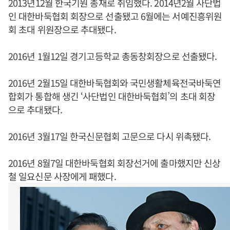
2013년12월 한국기원 총재로 취임했다. 2014년2월 사단법
인 대한바둑협회 회장으로 선출됐고 6월에는 서예진흥위원
회 초대 위원장으로 추대됐다.
2016년 1월12일 경기고등학교 총동창회장으로 선출됐다.
2016년 2월15일 대한바둑협회와 국민생활체육전국바둑연
합회가 통합해 생긴 ‘사단법인 대한바둑협회’의 초대 회장
으로 추대됐다.
2016년 3월17일 한국신문협회 고문으로 다시 위촉됐다.
2016년 8월7일 대한바둑협회 회장선거에 출마했지만 신상
철 일요신문 사장에게 패했다.