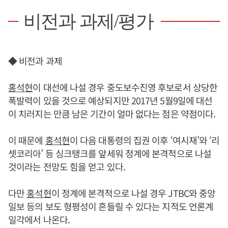
비전과 과제/평가
◆ 비전과 과제
홍석현
이 대선에 나설 경우 중도보수진영 후보로서 상당한
폭발력이 있을 것으로 예상되지만 2017년 5월9일에 대선
이 치러지는 만큼 남은 기간이 얼마 없다는 점은 약점이다.
이 때문에
홍석현
이 다음 대통령의 집권 이후 ‘여시재’와 ‘리
셋코리아’ 등 싱크탱크를 앞세워 정계에 본격적으로 나설
것이라는 전망도 힘을 얻고 있다.
다만
홍석현
이 정계에 본격적으로 나설 경우 JTBC와 중앙
일보 등의 보도 형평성이 흔들릴 수 있다는 지적도 언론계
일각에서 나온다.