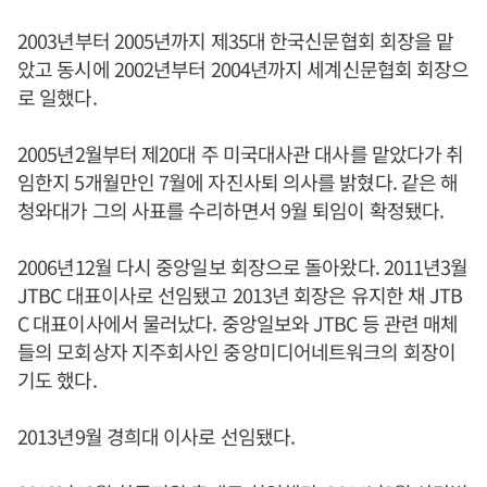
2003년부터 2005년까지 제35대 한국신문협회 회장을 맡
았고 동시에 2002년부터 2004년까지 세계신문협회 회장으
로 일했다.
2005년2월부터 제20대 주 미국대사관 대사를 맡았다가 취
임한지 5개월만인 7월에 자진사퇴 의사를 밝혔다. 같은 해
청와대가 그의 사표를 수리하면서 9월 퇴임이 확정됐다.
2006년12월 다시 중앙일보 회장으로 돌아왔다. 2011년3월
JTBC 대표이사로 선임됐고 2013년 회장은 유지한 채 JTB
C 대표이사에서 물러났다. 중앙일보와 JTBC 등 관련 매체
들의 모회상자 지주회사인 중앙미디어네트워크의 회장이
기도 했다.
2013년9월 경희대 이사로 선임됐다.