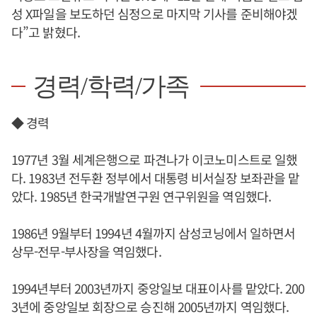
성 X파일을 보도하던 심정으로 마지막 기사를 준비해야겠
다”고 밝혔다.
경력/학력/가족
◆ 경력
1977년 3월 세계은행으로 파견나가 이코노미스트로 일했
다. 1983년 전두환 정부에서 대통령 비서실장 보좌관을 맡
았다. 1985년 한국개발연구원 연구위원을 역임했다.
1986년 9월부터 1994년 4월까지 삼성코닝에서 일하면서
상무-전무-부사장을 역임했다.
1994년부터 2003년까지 중앙일보 대표이사를 맡았다. 200
3년에 중앙일보 회장으로 승진해 2005년까지 역임했다.