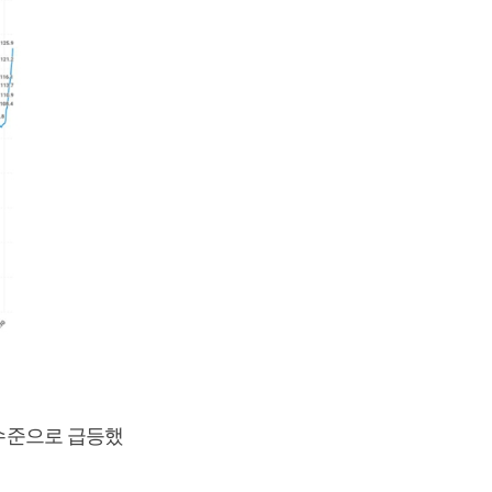
 수준으로 급등했