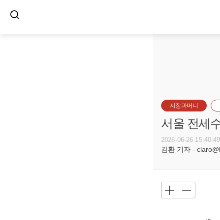
시장과머니
서울 전세수급
2026-06-26 15:40:4
김환 기자 - claro@bu