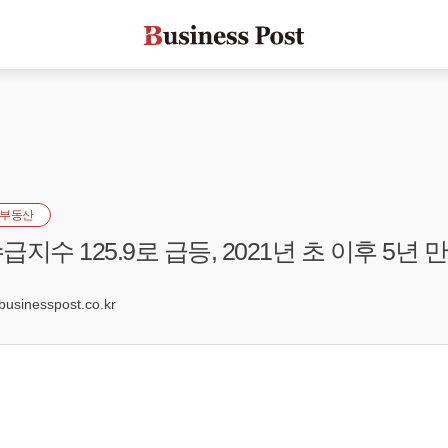
부동산
지수 125.9로 급등, 2021년 초 이후 5년
9
sinesspost.co.kr