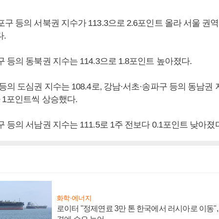
구 등의 서북권 지수가 113.3으로 2.6포인트 올라 서울 권역
.
 등의 동북권 지수는 114.3으로 1.8포인트 높아졌다.
등의 도심권 지수는 108.4로, 강남·서초·송파구 등의 동남권 지
 1포인트씩 상승했다.
 등의 서남권 지수는 111.5로 1주 전보다 0.1포인트 낮아졌
화학·에너지
로이터 "정제연료 3만 톤 한국에서 러시아로 이동"