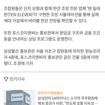
조합원들은 단지 모형과 함께 한강 조망 전문 업체 ‘텐 일레
븐(TEN ELEVEN)’이 구현한 조망 시뮬레이션을 통해 실제
세대 거실에서 바라볼 한강 전망을 확인할 수 있다.
또한 포스코이앤씨는 홍보관에서 분담금 구조와 금융 조건
등을 안내하는 상담 프로그램도 운영한다.
삼성물산 홍보관은 서울 서초구 잠원동에 위치한 원능프라
자 4층에, 포스코이앤씨의 홍보관은 같은 건물 5층에 마련
됐다. 조경래 기자
인기기사
전자·전기·정보통신
삼성전자 SK하이닉스 소극적 주주환원에
해외 증권가 비판, "반도체 호황 지속성 의