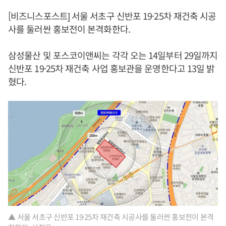
[비즈니스포스트] 서울 서초구 신반포 19·25차 재건축 시공
사를 둘러싼 홍보전이 본격화한다.
삼성물산 및 포스코이앤씨는 각각 오는 14일부터 29일까지
신반포 19·25차 재건축 사업 홍보관을 운영한다고 13일 밝
혔다.
▲ 서울 서초구 신반포 19·25차 재건축 시공사를 둘러싼 홍보전이 본격