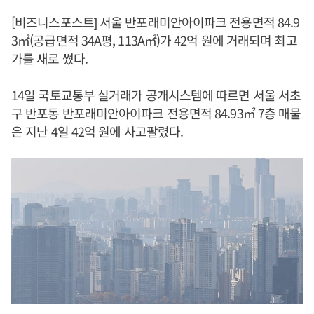
[비즈니스포스트] 서울 반포래미안아이파크 전용면적 84.9
3㎡(공급면적 34A평, 113A㎡)가 42억 원에 거래되며 최고
가를 새로 썼다.
14일 국토교통부 실거래가 공개시스템에 따르면 서울 서초
구 반포동 반포래미안아이파크 전용면적 84.93㎡ 7층 매물
은 지난 4일 42억 원에 사고팔렸다.