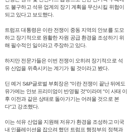
도 불구하고 석유 업계의 장기 계획을 무산시킬 위협이
되고 있다고 보도했다.
트럼프 대통령은 이란 전쟁이 중동 지역의 안보를 도모
하고 장기적으로 원활한 자원 공급 환경을 조성하기 위
해 필수적인 일이라고 주장하고 있다.
하지만 전문가들은 이번 전쟁이 오히려 장기적으로 석
유 산업을 위축시키는 계기가 될 것이라고 봤다.
딘 예거 S&P글로벌 부회장은 "이란 전쟁이 끝난 뒤에도
유가에는 안보 프리미엄이 반영될 것"이라며 "이 사태 이
후 이전과 같은 상태로 돌아가기는 어려울 것으로 본
다"고 강조했다.
이는 석유 산업을 지원해 저유가 환경을 조성하고 미국
내 인플레이션을 잡으려 했던 트럼프 행정부의 정책과