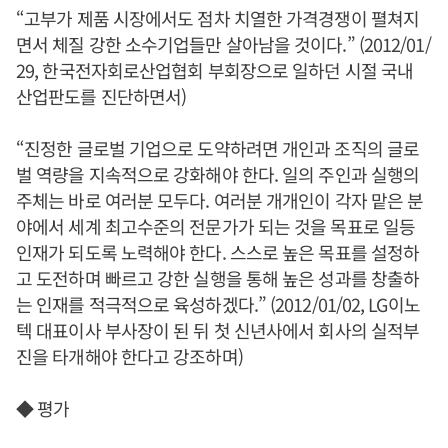
“고부가 제품 시장에서도 점차 치열한 가격경쟁이 펼쳐지
면서 체질 강한 소수기업들만 살아남을 것이다.” (2012/01/
29, 한국전자회로산업협회 부회장으로 일하던 시절 국내
산업판도를 진단하면서)
“진정한 글로벌 기업으로 도약하려면 개인과 조직의 글로
벌 역량을 지속적으로 강화해야 한다. 일의 주인과 실행의
주체는 바로 여러분 모두다. 여러분 개개인이 각자 맡은 분
야에서 세계 최고수준의 전문가가 되는 것을 목표로 일등
인재가 되도록 노력해야 한다. 스스로 높은 목표를 설정하
고 도전하며 빠르고 강한 실행을 통해 높은 성과를 창출하
는 인재를 적극적으로 육성하겠다.” (2012/01/02, LG이노
텍 대표이사 부사장이 된 뒤 첫 신년사에서 회사의 실적부
진을 타개해야 한다고 강조하며)
◆ 평가