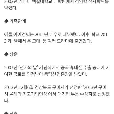
2003년 캐나다 맥길대학교 대학원에서 경영학 석사학위를
받았다.
◆ 가족관계
아들 이이경씨는 2011년 배우로 데뷔했다. 이후 ‘학교 201
3’과 ‘별에서 온 그대’ 등 여러 드라마에 출연했다.
◆ 상훈
2007년 ‘전자의 날’ 기념식에서 중국 휴대폰 수출 증대에 기
여한 공로를 인정받아 동탑산업훈장을 받았다.
2013년 12월6일 경상북도 구미시가 선정한 ‘2013년 구미
시 올해의 최고기업인상’에서 대기업 부문 수상자로 선정됐
다.
◆ 상훈