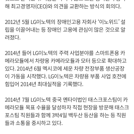
해 최고경영자(CEO)와 의견을 교환하는 방식의 회의다.
2012년 5월 LG이노텍의 장애인고용 자회사 ‘이노위드’ 설
립을 이끌어내는 등 장애인 고용에 관심이 많은 것으로 알
려졌다.
2014년 들어 LG이노텍의 주력 사업분야를 스마트폰용 카
메라모듈에서 차량용 카메라모듈과 모터 등으로 확대하고
있다. 2014년 6월 멕시코에 세운 차량 전장부품 생산공장
이 가동을 시작했다. LG이노텍은 차량용 부품 사업 호전에
힘입어 2014년 최대실적을 기록했다.
2014년 7월 LG이노텍 중국 옌타이법인 태스크포스팀이 카
메라모듈 목표 수율을 달성하자 직접 현장을 방문해 태스크
포스팀 직원들과 함께 3박4일 백두산 등산을 하는 등 직원
들과 소통을 중시하고 있다.