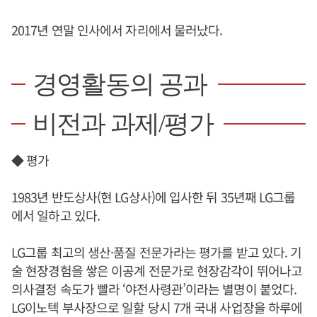
2017년 연말 인사에서 자리에서 물러났다.
경영활동의 공과
비전과 과제/평가
◆ 평가
1983년 반도상사(현 LG상사)에 입사한 뒤 35년째 LG그룹
에서 일하고 있다.
LG그룹 최고의 생산·품질 전문가라는 평가를 받고 있다. 기
술 현장경험을 쌓은 이공계 전문가로 현장감각이 뛰어나고
의사결정 속도가 빨라 ‘야전사령관’이라는 별명이 붙었다.
LG이노텍 부사장으로 일할 당시 7개 국내 사업장을 하루에