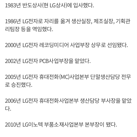
1983년 반도상사(현 LG상사)에 입사했다.
1986년 LG전자로 자리를 옮겨 생산실장, 제조실장, 기획관
리팀장 등을 역임했다.
2000년 LG전자 레코딩미디어 사업부장 상무로 선임됐다.
2002년 LG전자 PCB사업부장을 맡았다.
2005년 LG전자 휴대전화(MC)사업본부 단말생산담당 전무
로 승진했다.
2006년 LG전자 휴대전화사업본부 생산담당 부사장을 맡았
다.
2010년 LG이노텍 부품소재사업본부 본부장이 됐다.