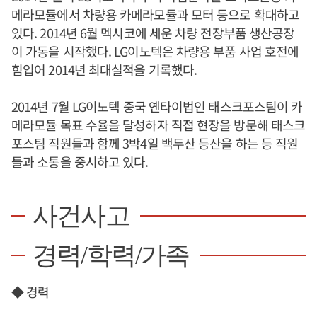
메라모듈에서 차량용 카메라모듈과 모터 등으로 확대하고
있다. 2014년 6월 멕시코에 세운 차량 전장부품 생산공장
이 가동을 시작했다. LG이노텍은 차량용 부품 사업 호전에
힘입어 2014년 최대실적을 기록했다.
2014년 7월 LG이노텍 중국 옌타이법인 태스크포스팀이 카
메라모듈 목표 수율을 달성하자 직접 현장을 방문해 태스크
포스팀 직원들과 함께 3박4일 백두산 등산을 하는 등 직원
들과 소통을 중시하고 있다.
사건사고
경력/학력/가족
◆ 경력