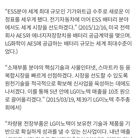
“ESS분야 세계 최대 규모인 기가와트급 수주로 새로운 이
정표를 세우게 됐다. 전기자동차에 이어 ESS 배터리 분야
에서도 세계 시장을 선도하겠다.” (2015/12/16, 미국 전력
회사 AES와 에너지저장장치용 배터리 공급계약을 맺으며.
LG화학이 AES에 공급하는 배터리 규모는 세계 최대수준이
었다.)
“소재부품 분야의 핵심기술과 사물인터넷, 스마트카 등 융
복합시장을 빠르게 선점하겠다. 시장을 선도할 수 있도록
원천기술을 적극적으로 확보해 신사업을 육성하는 데에도
나서겠다. 이를 통해 5년 안에 LG이노텍 매출을 10조 원으
로 끌어올리겠다.” (2015/03/19, 제39기 LG이노텍 주주총
회에서)
“차량용 전장부품은 LG이노텍이 보유한 기술과 제품을 기
반으로 확실하게 성과를 낼 수 있는 신사업이다. 내년 매출