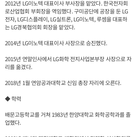
2012년 LG이노텍 대표이사 부사장을 맡았다. 한국전자회
로산업협회 부회장을 역임했다. 구미공단에 공장을 둔 LG
전자, LG디스플레이, LG실트론, LG이노텍, 루셈을 대표하
는 LG경북협의회 회장을 맡았다.
2014년 LG이노텍 대표이사 사장으로 승진했다.
2015년 연말인사에서 LG화학 전지사업본부장 사장으로 자
리를 옮겼다.
2018년 1월 연암공과대학교 신임 총장 자리에 오른다.
◆ 학력
배문고등학교를 거쳐 1983년 한양대학교 화학공학과를 졸
업했다.