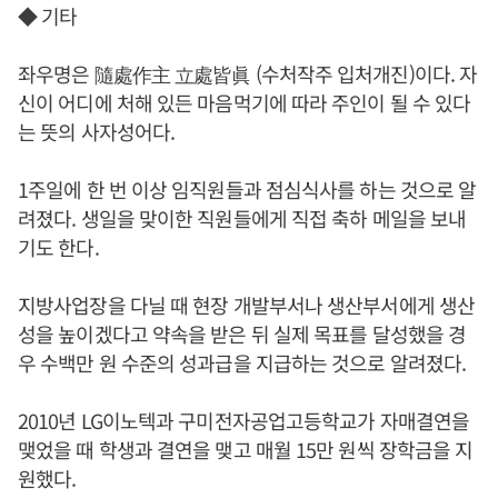
◆ 기타
좌우명은 隨處作主 立處皆眞 (수처작주 입처개진)이다. 자
신이 어디에 처해 있든 마음먹기에 따라 주인이 될 수 있다
는 뜻의 사자성어다.
1주일에 한 번 이상 임직원들과 점심식사를 하는 것으로 알
려졌다. 생일을 맞이한 직원들에게 직접 축하 메일을 보내
기도 한다.
지방사업장을 다닐 때 현장 개발부서나 생산부서에게 생산
성을 높이겠다고 약속을 받은 뒤 실제 목표를 달성했을 경
우 수백만 원 수준의 성과급을 지급하는 것으로 알려졌다.
2010년 LG이노텍과 구미전자공업고등학교가 자매결연을
맺었을 때 학생과 결연을 맺고 매월 15만 원씩 장학금을 지
원했다.