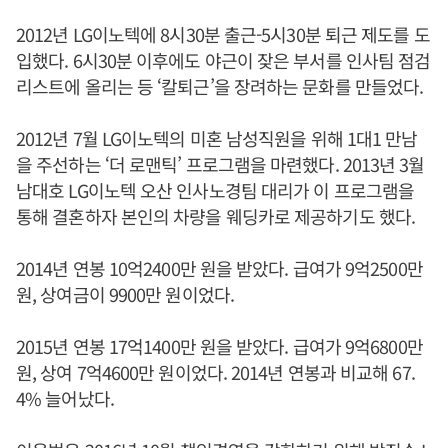
2012년 LG이노텍에 8시30분 출근-5시30분 퇴근 제도를 도
입했다. 6시30분 이후에도 야근이 잦은 부서를 인사팀 점검
리스트에 올리는 등 ‘칼퇴근’을 장려하는 문화를 만들었다.
2012년 7월 LG이노텍의 미혼 남성직원을 위해 1대1 만남
을 주선하는 ‘더 로맨틱’ 프로그램을 마련했다. 2013년 3월
남대호 LG이노텍 오산 인사노경팀 대리가 이 프로그램을
통해 결혼하자 본인의 차량을 웨딩카로 제공하기도 했다.
2014년 연봉 10억2400만 원을 받았다. 급여가 9억2500만
원, 상여금이 9900만 원이었다.
2015년 연봉 17억1400만 원을 받았다. 급여가 9억6800만
원, 상여 7억4600만 원이었다. 2014년 연봉과 비교해 67.
4% 늘어났다.