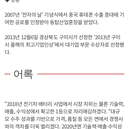
2007년 ‘전자의 날’ 기념식에서 중국 휴대폰 수출 증대에 기
여한 공로를 인정받아 동탑산업훈장을 받았다.
2013년 12월6일 경상북도 구미시가 선정한 ‘2013년 구미
시 올해의 최고기업인상’에서 대기업 부문 수상자로 선정됐
다.
어록
“2018년 전기차 배터리 사업에서 시장 지위는 물론 기술력,
매출, 수익성에서 확고한 1등으로 자리매김하겠다. “대규
모 수주 성과를 기반으로 가격, 품질 등 모든 면에서 경쟁사
와의 격차를 더욱 벌리겠다. 2020년엔 기술력·매출·수익성