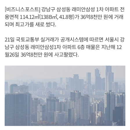
[비즈니스포스트] 강남구 삼성동 래미안삼성 1차 아파트 전
용면적 114.12㎡(138B㎡, 41.8평)가 36억8천만 원에 거래
되며 최고가를 새로 썼다.
21일 국토교통부 실거래가 공개시스템에 따르면 서울시 강
남구 삼성동 래미안삼성1차 아파트 6층 매물은 지난해 12
월26일 36억8천만 원에 사고팔렸다.