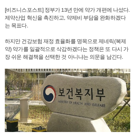
[비즈니스포스트] 정부가 13년 만에 약가 개편에 나섰다.
제약산업 혁신을 촉진하고, 약제비 부담을 완화하겠다
는 목표다.
하지만 건강보험 재정 효율화를 명목으로 제네릭(복제
약) 약가를 일괄적으로 삭감하겠다는 정책은 또 다시 가
장 쉬운 해결책을 선택한 것 아니냐는 의문을 남긴다.