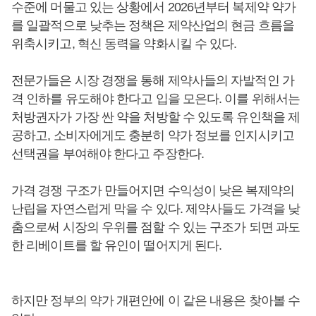
수준에 머물고 있는 상황에서 2026년부터 복제약 약가
를 일괄적으로 낮추는 정책은 제약산업의 현금 흐름을
위축시키고, 혁신 동력을 약화시킬 수 있다.
전문가들은 시장 경쟁을 통해 제약사들의 자발적인 가
격 인하를 유도해야 한다고 입을 모은다. 이를 위해서는
처방권자가 가장 싼 약을 처방할 수 있도록 유인책을 제
공하고, 소비자에게도 충분히 약가 정보를 인지시키고
선택권을 부여해야 한다고 주장한다.
가격 경쟁 구조가 만들어지면 수익성이 낮은 복제약의
난립을 자연스럽게 막을 수 있다. 제약사들도 가격을 낮
춤으로써 시장의 우위를 점할 수 있는 구조가 되면 과도
한 리베이트를 할 유인이 떨어지게 된다.
하지만 정부의 약가 개편안에 이 같은 내용은 찾아볼 수