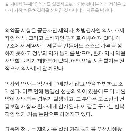
▲ 제네릭(복제약) 약가를 일괄적으로 삭감하겠다는 약가 정책은 또
다시 가장 쉬운 해결책을 선택한 것 아니냐는 의문을 남긴다.
의약품 시장은 공급자인 제약사, 처방권자인 의사, 조제
자인 약사, 그리고 소비자인 환자로 이루어져 있다. 이
구조에서 제약사는 제품을 만들어도 스스로 가격을 정
하지 못하고 정부의 약가 통제를 받으며, 환자 역시 약을
선택할 권리가 제한되어 있다. 어떤 약을 사용할지는 전
적으로 의사에게 달려 있다.
의사와 약사는 약가에 구애받지 않고 약을 처방하고 조
제한다. 이로 인해 동일한 성분의 약이 있음에도 더 비싼
약이 선택되는 경우가 발생하고, 그 부담은 고스란히 건
강보험 재정과 환자에게 전가된다. 이 같은 구조는 반복
적인 약가 거품 논란으로 이어지고 있다.
그동안 정부는 제약사를 향한 가격 통제를 우선시해왔