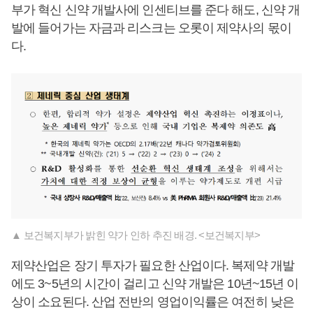
부가 혁신 신약 개발사에 인센티브를 준다 해도, 신약 개
발에 들어가는 자금과 리스크는 오롯이 제약사의 몫이
다.
▲ 보건복지부가 밝힌 약가 인하 추진 배경. <보건복지부>
제약산업은 장기 투자가 필요한 산업이다. 복제약 개발
에도 3~5년의 시간이 걸리고 신약 개발은 10년~15년 이
상이 소요된다. 산업 전반의 영업이익률은 여전히 낮은