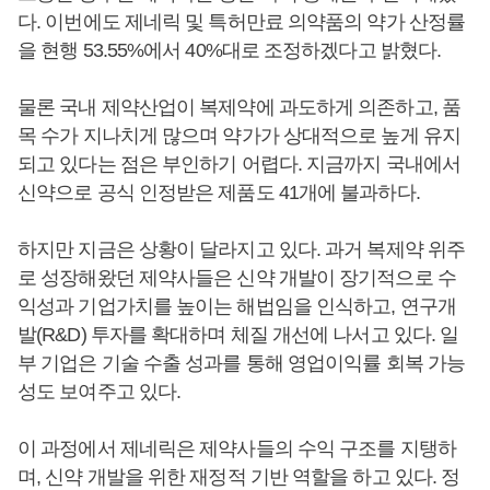
다. 이번에도 제네릭 및 특허만료 의약품의 약가 산정률
을 현행 53.55%에서 40%대로 조정하겠다고 밝혔다.
물론 국내 제약산업이 복제약에 과도하게 의존하고, 품
목 수가 지나치게 많으며 약가가 상대적으로 높게 유지
되고 있다는 점은 부인하기 어렵다. 지금까지 국내에서
신약으로 공식 인정받은 제품도 41개에 불과하다.
하지만 지금은 상황이 달라지고 있다. 과거 복제약 위주
로 성장해왔던 제약사들은 신약 개발이 장기적으로 수
익성과 기업가치를 높이는 해법임을 인식하고, 연구개
발(R&D) 투자를 확대하며 체질 개선에 나서고 있다. 일
부 기업은 기술 수출 성과를 통해 영업이익률 회복 가능
성도 보여주고 있다.
이 과정에서 제네릭은 제약사들의 수익 구조를 지탱하
며, 신약 개발을 위한 재정적 기반 역할을 하고 있다. 정