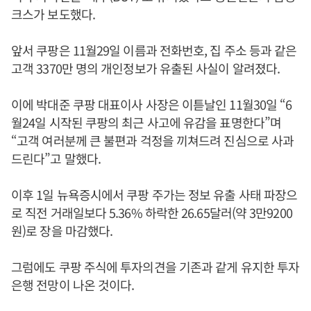
크스가 보도했다.
앞서 쿠팡은 11월29일 이름과 전화번호, 집 주소 등과 같은
고객 3370만 명의 개인정보가 유출된 사실이 알려졌다.
이에 박대준 쿠팡 대표이사 사장은 이튿날인 11월30일 “6
월24일 시작된 쿠팡의 최근 사고에 유감을 표명한다”며
“고객 여러분께 큰 불편과 걱정을 끼쳐드려 진심으로 사과
드린다”고 말했다.
이후 1일 뉴욕증시에서 쿠팡 주가는 정보 유출 사태 파장으
로 직전 거래일보다 5.36% 하락한 26.65달러(약 3만9200
원)로 장을 마감했다.
그럼에도 쿠팡 주식에 투자의견을 기존과 같게 유지한 투자
은행 전망이 나온 것이다.