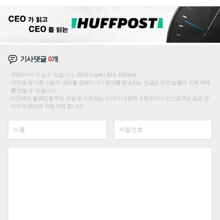
성장판 더 넓힌다
기사댓글
0
개
200자까지 쓰실 수 있습니다. (현재 0 byte / 최대 400byte)
저작권 등 다른 사람의 권리를 침해하거나 명예를 훼손하는 댓글은 관련 법률에 의해 제재
를 받을 수 있습니다.
타인에게 불쾌감을 주는 욕설 등 비하하는 단어가 내용에 포함되거나 인신공격성 글은 관
리자의 판단에 의해 삭제 합니다.