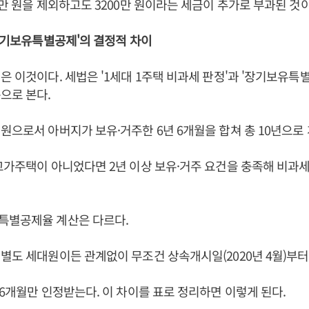
0만 원을 제외하고도 3200만 원이라는 세금이 추가로 부과된 것이
'장기보유특별공제'의 결정적 차이
은 이것이다. 세법은 '1세대 1주택 비과세 판정'과 '장기보유특
으로 본다.
원으로서 아버지가 보유·거주한 6년 6개월을 합쳐 총 10년으로 
고가주택이 아니었다면 2년 이상 보유·거주 요건을 충족해 비과세
특별공제율 계산은 다르다.
별도 세대원이든 관계없이 무조건 상속개시일(2020년 4월)부터
 6개월만 인정받는다. 이 차이를 표로 정리하면 이렇게 된다.