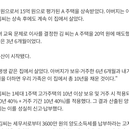
원으로서 15억 원으로 평가된 A 주택을 상속받았다. 아버지는 이
김씨는 상속 후에도 계속 이 집에서 살았다.
자녀 교육 문제로 이사를 결정한 김 씨는 A 주택을 20억 원에 매도
은 3년 6개월이었다.
산이 시작됐다.
평생 같은 집에서 살았다. 아버지가 보유·거주한 6년 6개월과 내
월을 더하면 우리 가족은 이 집에서 총 10년을 채운 것이다."
김씨는 1세대 1주택 고가주택의 10년 이상 보유 및 거주 시 적용
0년 40% + 거주 기간 10년 40%)를 적용했다. 그 결과 산출된 
씨는 이를 성실히 신고·납부했다.
 김씨는 세무서로부터 3600만 원의 양도소득세를 납부하라는 고