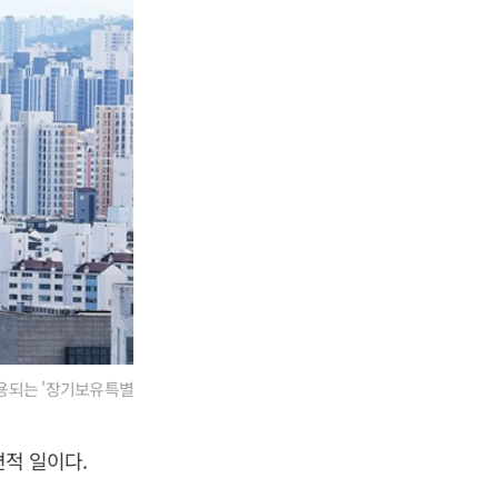
적용되는 '장기보유특별
적 일이다.