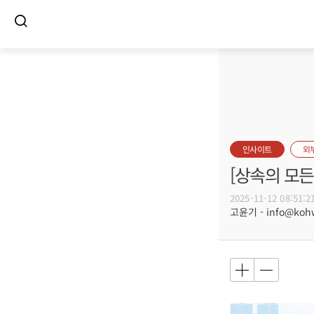
인사이트
외
[상속의 모든
2025-11-12 08:51:2
고윤기 - info@koh