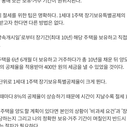
 통해 모든 보유·거주 기간이 원위치된다.
시 절세를 위한 팁은 명확하다. 1세대 1주택 장기보유특별공제의
 받고자 한다면 다른 방법은 없다.
상속개시일'로부터 장기간(최대 10년) 해당 주택을 보유하고 직
.
주택을 6년 6개월 더 보유하고 거주하다가 총 10년을 채운 뒤 
의 공제율을 적용받아 400만 원의 세금을 낼 수 있었을 것이다.
단위로 1세대 1주택 장기보유특별공제율이 크게 뛴다.
 때마다 8%의 공제율이 상승하기 때문에 시간이 지날수록 절세 
주택을 양도할 계획이 있다면 본인의 상황이 '비과세 요건'과 
해당하는지 그리고 나의 정확한 보유·거주 기간이 며칠인지 반드시
는 절차가 필요하다.