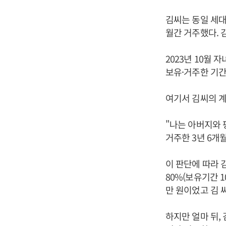
김씨는 동일 세대
월간 거주했다. 
2023년 10월 
보유·거주한 기간
여기서 김씨의 계
"나는 아버지와 
거주한 3년 6개
이 판단에 따라 
80%(보유기간 1
만 원이었고 김 
하지만 얼마 뒤,