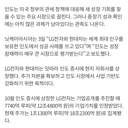
인도는 미국 정부의 관세 정책에 대응해 새 성장 기회를 찾
을 수 있는 주요 시장으로 꼽힌다. 그러나 중장기 성과 확인
에는 아직 많은 과제가 남아있다는 관측도 나온다.
닛케이아시아는 3일 “LG전자와 현대차는 세계 최대 인구를
보유한 인도에서 성공 사례를 쓰고 있다”며 “인도는 성장
잠재력이 매우 큰 시장으로 평가받는다”고 보도했다.
LG전자와 현대차는 잇따라 인도 증시에 현지 자회사를 상
장했다. 추가 자본을 확보하고 인도 시장에서 사업 기반도
강화하기 위한 목적이다.
10월 인도 증시에 상장한 LG전자는 기업공개를 추진할 때
7740억 루피(약 12조4800억 원)의 기업가치를 인정받았다.
현재 주가는 1조1300억 루피(약 18조2300억 원)로 집계됐
다.