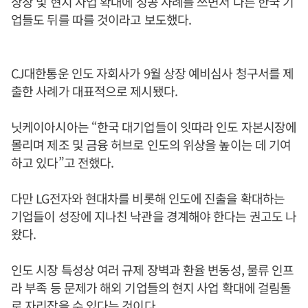
상장 및 현지 사업 확대에 성공 사례를 쓰면서 다른 한국 기
업들도 뒤를 따를 것이라고 보도했다.
CJ대한통운 인도 자회사가 9월 상장 예비심사 청구서를 제
출한 사례가 대표적으로 제시됐다.
닛케이아시아는 “한국 대기업들이 잇따라 인도 자본시장에
몰리며 제조 및 금융 허브로 인도의 위상을 높이는 데 기여
하고 있다”고 전했다.
다만 LG전자와 현대차를 비롯해 인도에 진출을 확대하는
기업들이 성장에 지나친 낙관을 경계해야 한다는 권고도 나
왔다.
인도 시장 특성상 여러 규제 장벽과 환율 변동성, 물류 인프
라 부족 등 문제가 해외 기업들의 현지 사업 확대에 걸림돌
로 자리잡을 수 있다는 것이다.