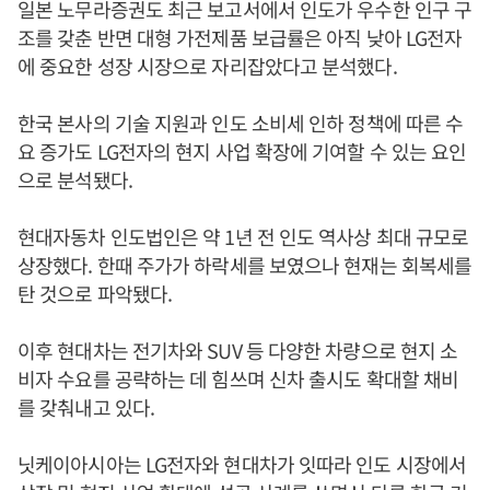
일본 노무라증권도 최근 보고서에서 인도가 우수한 인구 구
조를 갖춘 반면 대형 가전제품 보급률은 아직 낮아 LG전자
에 중요한 성장 시장으로 자리잡았다고 분석했다.
한국 본사의 기술 지원과 인도 소비세 인하 정책에 따른 수
요 증가도 LG전자의 현지 사업 확장에 기여할 수 있는 요인
으로 분석됐다.
현대자동차 인도법인은 약 1년 전 인도 역사상 최대 규모로
상장했다. 한때 주가가 하락세를 보였으나 현재는 회복세를
탄 것으로 파악됐다.
이후 현대차는 전기차와 SUV 등 다양한 차량으로 현지 소
비자 수요를 공략하는 데 힘쓰며 신차 출시도 확대할 채비
를 갖춰내고 있다.
닛케이아시아는 LG전자와 현대차가 잇따라 인도 시장에서