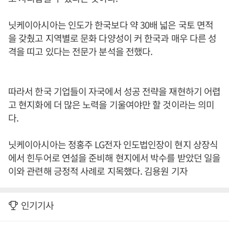
닛케이아시아는 인도가 한국보다 약 30배 넓은 국토 면적
을 갖췄고 지역별로 문화 다양성이 커 한국과 매우 다른 성
격을 띠고 있다는 전문가 분석을 전했다.
따라서 한국 기업들이 자국에서 성공 전략을 재현하기 어렵
고 현지화에 더 많은 노력을 기울여야만 할 것이라는 의미
다.
닛케이아시아는 정홍주 LG전자 인도법인장이 현지 상장식
에서 힌두어로 연설을 준비해 현지에서 박수를 받았던 일을
이와 관련해 긍정적 사례로 지목했다. 김용원 기자
인기기사