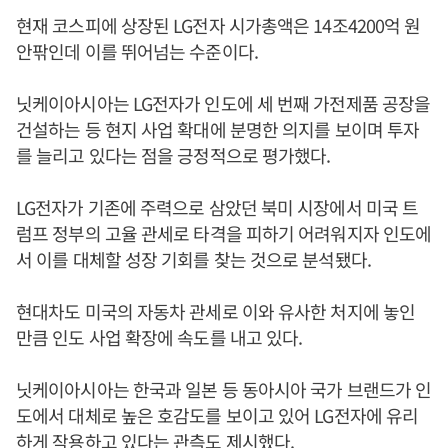
현재 코스피에 상장된 LG전자 시가총액은 14조4200억 원
안팎인데 이를 뛰어넘는 수준이다.
닛케이아시아는 LG전자가 인도에 세 번째 가전제품 공장을
건설하는 등 현지 사업 확대에 분명한 의지를 보이며 투자
를 늘리고 있다는 점을 긍정적으로 평가했다.
LG전자가 기존에 주력으로 삼았던 북미 시장에서 미국 트
럼프 정부의 고율 관세로 타격을 피하기 어려워지자 인도에
서 이를 대체할 성장 기회를 찾는 것으로 분석됐다.
현대차도 미국의 자동차 관세로 이와 유사한 처지에 놓인
만큼 인도 사업 확장에 속도를 내고 있다.
닛케이아시아는 한국과 일본 등 동아시아 국가 브랜드가 인
도에서 대체로 높은 호감도를 보이고 있어 LG전자에 유리
하게 작용하고 있다는 관측도 제시했다.