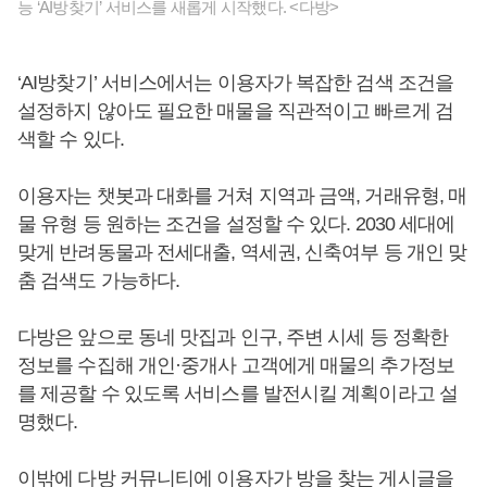
능 ‘AI방찾기’ 서비스를 새롭게 시작했다. <다방>
‘AI방찾기’ 서비스에서는 이용자가 복잡한 검색 조건을
설정하지 않아도 필요한 매물을 직관적이고 빠르게 검
색할 수 있다.
이용자는 챗봇과 대화를 거쳐 지역과 금액, 거래유형, 매
물 유형 등 원하는 조건을 설정할 수 있다. 2030 세대에
맞게 반려동물과 전세대출, 역세권, 신축여부 등 개인 맞
춤 검색도 가능하다.
다방은 앞으로 동네 맛집과 인구, 주변 시세 등 정확한
정보를 수집해 개인·중개사 고객에게 매물의 추가정보
를 제공할 수 있도록 서비스를 발전시킬 계획이라고 설
명했다.
이밖에 다방 커뮤니티에 이용자가 방을 찾는 게시글을