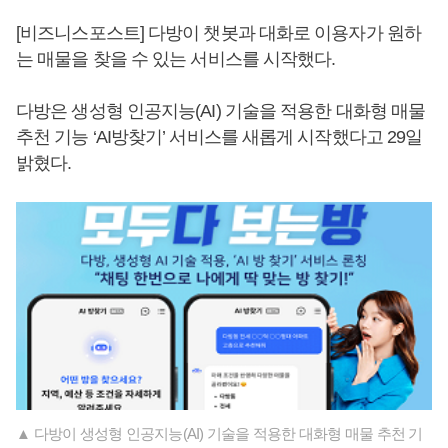
[비즈니스포스트] 다방이 챗봇과 대화로 이용자가 원하
는 매물을 찾을 수 있는 서비스를 시작했다.
다방은 생성형 인공지능(AI) 기술을 적용한 대화형 매물
추천 기능 ‘AI방찾기’ 서비스를 새롭게 시작했다고 29일
밝혔다.
▲ 다방이 생성형 인공지능(AI) 기술을 적용한 대화형 매물 추천 기