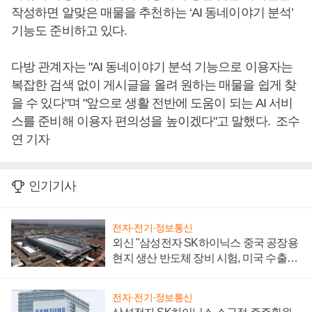
작성하면 알맞은 매물을 추천하는 ‘AI 동네이야기 분석’
기능도 준비하고 있다.
다방 관계자는 "AI 동네이야기 분석 기능으로 이용자는
복잡한 검색 없이 게시글을 올려 원하는 매물을 쉽게 찾
을 수 있다"며 "앞으로 생활 전반에 도움이 되는 AI 서비
스를 준비해 이용자 편의성을 높이겠다"고 말했다. 조수
연 기자
인기기사
전자·전기·정보통신
외신 "삼성전자 SK하이닉스 중국 공장용
현지 생산 반도체 장비 시험, 미국 수출통
제 대비"
전자·전기·정보통신