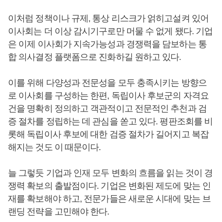
이처럼 정책이나 규제, 통상 리스크가 얽히고설켜 있어
이사회는 더 이상 감시기구로만 머물 수 없게 됐다. 기업
은 이제 이사회가 지속가능성과 경쟁력을 담보하는 통
합 의사결정 플랫폼으로 진화하길 원하고 있다.
이를 위해 다양성과 전문성을 모두 충족시키는 방향으
로 이사회를 구성하는 한편, 독립이사 후보군의 자격요
건을 명확히 정의하고 객관적이고 전문적인 추천과 검
증 절차를 정립하는 데 관심을 쏟고 있다. 평판조회를 비
롯해 독립이사 후보에 대한 검증 절차가 길어지고 복잡
해지는 것도 이 때문이다.
늘 그렇듯 기업과 인재 모두 변화의 흐름을 읽는 것이 경
쟁력 확보의 출발점이다. 기업은 변화된 제도에 맞는 인
재를 확보해야 하고, 전문가들은 새로운 시대에 맞는 브
랜딩 전략을 고민해야 한다.