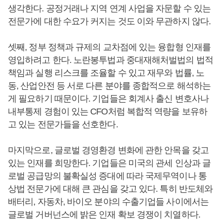
생각한다. 공정거래나 지역 연계 사업을 자문할 수 있는
전문가에 대한 수요가 커지는 것도 이와 무관하지 않다.
셋째, 정부 정책과 규제의 교차점에 있는 융합형 인재를
영입하려고 한다. 노란봉투법과 중대재해처벌법의 법적
책임과 실행 리스크를 조율할 수 있고 재무와 법률, 노
동, 산업안전 등 서로 다른 분야를 종합적으로 해석하는
게 필요하기 때문이다. 기업들은 회계사 출신 변호사나
내부통제 경험이 있는 CFO처럼 복합적 역량을 보유하
고 있는 전문가들을 선호한다.
마지막으로, 글로벌 경영환경 변화에 관한 안목을 갖고
있는 인재를 희망한다. 기업들은 미국의 관세 인상과 글
로벌 공급망의 불확실성 증대에 따라 국제무역이나 통
상법 전문가에 대해 큰 관심을 갖고 있다. 특히 반도체와
배터리, 자동차, 바이오 분야의 수출기업들 사이에서는
글로벌 거버넌스에 밝은 인재 확보 경쟁이 치열하다.