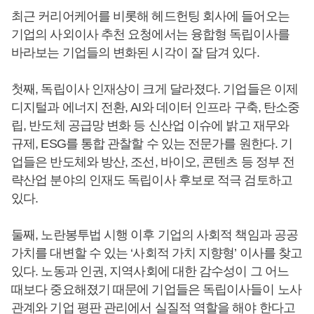
최근 커리어케어를 비롯해 헤드헌팅 회사에 들어오는
기업의 사외이사 추천 요청에서는 융합형 독립이사를
바라보는 기업들의 변화된 시각이 잘 담겨 있다.
첫째, 독립이사 인재상이 크게 달라졌다. 기업들은 이제
디지털과 에너지 전환, AI와 데이터 인프라 구축, 탄소중
립, 반도체 공급망 변화 등 신산업 이슈에 밝고 재무와
규제, ESG를 통합 관찰할 수 있는 전문가를 원한다. 기
업들은 반도체와 방산, 조선, 바이오, 콘텐츠 등 정부 전
략산업 분야의 인재도 독립이사 후보로 적극 검토하고
있다.
둘째, 노란봉투법 시행 이후 기업의 사회적 책임과 공공
가치를 대변할 수 있는 ‘사회적 가치 지향형’ 이사를 찾고
있다. 노동과 인권, 지역사회에 대한 감수성이 그 어느
때보다 중요해졌기 때문에 기업들은 독립이사들이 노사
관계와 기업 평판 관리에서 실질적 역할을 해야 한다고