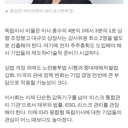
▲ 윤승연 커리어케어 파이낸스본부장.
독립이사 비율은 이사 총수의 4분의 1에서 3분의 1로 상
향 조정됐고 대규모 상장사는 감사위원 최소 2명을 별도
로 선출해야 한다. 여기에 전자 주주총회도 도입해야 해
서 기업들의 제도적•기술적 준비가 시급하다.
상법 개정 외에도 노란봉투법 시행과 중대재해처벌법
강화, 미국의 관세 정책 변화는 기업 경영 전반에 큰 부
담으로 작용할 가능성이 크다.
이사회는 이제 단순한 감독기구를 넘어 ‘리스크 통합관
리 기관’으로서 재무와 법률, ESG, 리스크 관리를 관장
해야 한다. 이에 따라 융합형 독립이사에 대한 기업들의
관심이 어느 때보다도 높아졌다.