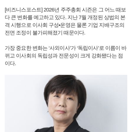
[비즈니스포스트] 2026년 주주총회 시즌은 그 어느 때보
다 큰 변화를 예고하고 있다. 지난 7월 개정된 상법의 본
격 시행으로 이사회 구성•운영은 물론 기업 지배구조의
전면 조정이 불가피해졌기 때문이다.
가장 중요한 변화는 ‘사외이사’가 ‘독립이사’로 이름이 바
뀌고 이사회의 독립성과 전문성이 크게 강화됐다는 점
이다.